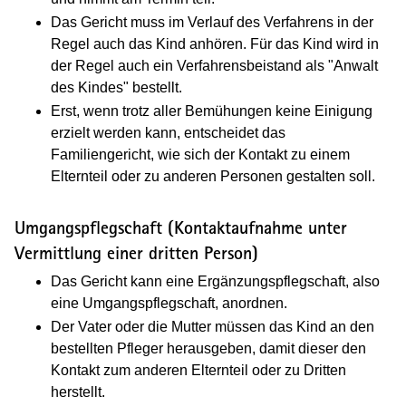
Das Gericht muss im Verlauf des Verfahrens in der
Regel auch das Kind anhören. Für das Kind wird in
der Regel auch ein Verfahrensbeistand als "Anwalt
des Kindes" bestellt.
Erst, wenn trotz aller Bemühungen keine Einigung
erzielt werden kann, entscheidet das
Familiengericht, wie sich der Kontakt zu einem
Elternteil oder zu anderen Personen gestalten soll.
Umgangspflegschaft (Kontaktaufnahme unter
Vermittlung einer dritten Person)
Das Gericht kann eine Ergänzungspflegschaft, also
eine Umgangspflegschaft, anordnen.
Der Vater oder die Mutter müssen das Kind an den
bestellten Pfleger herausgeben, damit dieser den
Kontakt zum anderen Elternteil oder zu Dritten
herstellt.