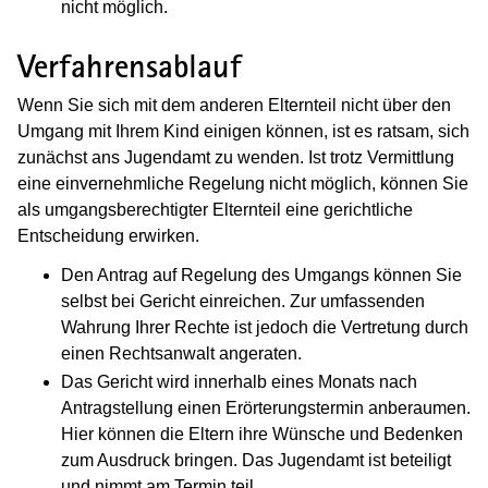
nicht möglich.
Verfahrensablauf
Wenn Sie sich mit dem anderen Elternteil nicht über den
Umgang mit Ihrem Kind einigen können, ist es ratsam, sich
zunächst ans Jugendamt zu wenden. Ist trotz Vermittlung
eine einvernehmliche Regelung nicht möglich, können Sie
als umgangsberechtigter Elternteil eine gerichtliche
Entscheidung erwirken.
Den Antrag auf Regelung des Umgangs können Sie
selbst bei Gericht einreichen. Zur umfassenden
Wahrung Ihrer Rechte ist jedoch die Vertretung durch
einen Rechtsanwalt angeraten.
Das Gericht wird innerhalb eines Monats nach
Antragstellung einen Erörterungstermin anberaumen.
Hier können die Eltern ihre Wünsche und Bedenken
zum Ausdruck bringen. Das Jugendamt ist beteiligt
und nimmt am Termin teil.