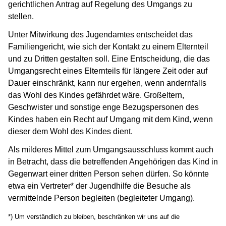
gerichtlichen Antrag auf Regelung des Umgangs zu
stellen.
Unter Mitwirkung des Jugendamtes entscheidet das
Familiengericht, wie sich der Kontakt zu einem Elternteil
und zu Dritten gestalten soll. Eine Entscheidung, die das
Umgangsrecht eines Elternteils für längere Zeit oder auf
Dauer einschränkt, kann nur ergehen, wenn andernfalls
das Wohl des Kindes gefährdet wäre. Großeltern,
Geschwister und sonstige enge Bezugspersonen des
Kindes haben ein Recht auf Umgang mit dem Kind, wenn
dieser dem Wohl des Kindes dient.
Als milderes Mittel zum Umgangsausschluss kommt auch
in Betracht, dass die betreffenden Angehörigen das Kind in
Gegenwart einer dritten Person sehen dürfen. So könnte
etwa ein Vertreter* der Jugendhilfe die Besuche als
vermittelnde Person begleiten (begleiteter Umgang).
*) Um verständlich zu bleiben, beschränken wir uns auf die