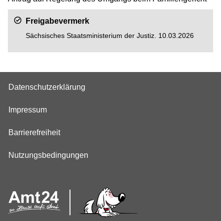
Freigabevermerk
Sächsisches Staatsministerium der Justiz. 10.03.2026
Datenschutzerklärung
Impressum
Barrierefreiheit
Nutzungsbedingungen