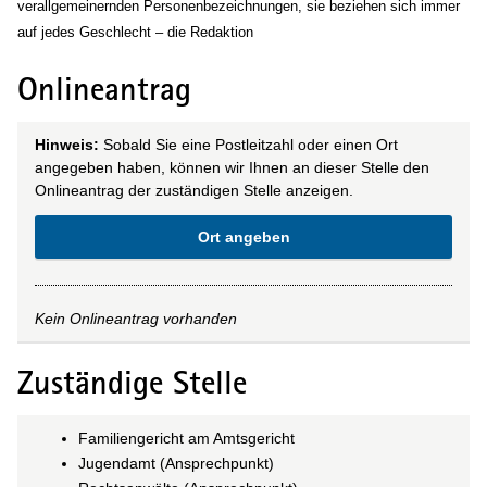
verallgemeinernden Personenbezeichnungen, sie beziehen sich immer
auf jedes Geschlecht – die Redaktion
Onlineantrag
Hinweis:
Sobald Sie eine Postleitzahl oder einen Ort
angegeben haben, können wir Ihnen an dieser Stelle den
Onlineantrag der zuständigen Stelle anzeigen.
Ort angeben
Kein Onlineantrag vorhanden
Zuständige Stelle
Familiengericht am Amtsgericht
Jugendamt (Ansprechpunkt)