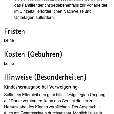
das Familiengericht gegebenenfalls zur Vorlage der
im Einzelfall erforderlichen Nachweise und
Unterlagen auffordern.
Fristen
keine
Kosten (Gebühren)
keine
Hinweise (Besonderheiten)
Kindesherausgabe bei Verweigerung
Sollte ein Elternteil den gerichtlich festgelegten Umgang
auf Dauer verhindern, kann das Gericht diesen zur
Herausgabe des Kindes verpflichten. Der Anspruch ist
auch mit Zwangsmitteln durchsetzbar. Möglich ist es in