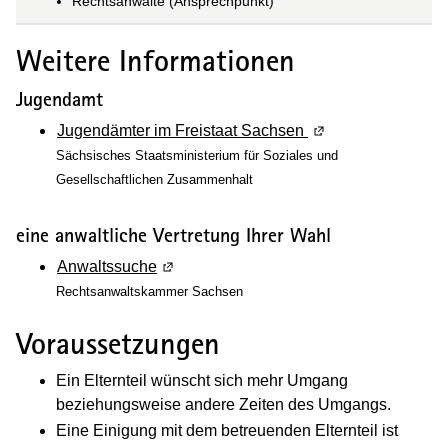
Rechtsanwälte (Ansprechpunkt)
Weitere Informationen
Jugendamt
Jugendämter im Freistaat Sachsen
(Wird in einem neue
Sächsisches Staatsministerium für Soziales und
Gesellschaftlichen Zusammenhalt
eine anwaltliche Vertretung Ihrer Wahl
Anwaltssuche
(Wird in einem neuen Fenster geöffnet)
Rechtsanwaltskammer Sachsen
Voraussetzungen
Ein Elternteil wünscht sich mehr Umgang
beziehungsweise andere Zeiten des Umgangs.
Eine Einigung mit dem betreuenden Elternteil ist