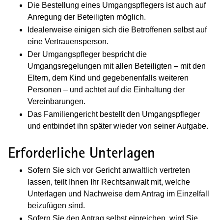
Die Bestellung eines Umgangspflegers ist auch auf
Anregung der Beteiligten möglich.
Idealerweise einigen sich die Betroffenen selbst auf
eine Vertrauensperson.
Der Umgangspfleger bespricht die
Umgangsregelungen mit allen Beteiligten – mit den
Eltern, dem Kind und gegebenenfalls weiteren
Personen – und achtet auf die Einhaltung der
Vereinbarungen.
Das Familiengericht bestellt den Umgangspfleger
und entbindet ihn später wieder von seiner Aufgabe.
Erforderliche Unterlagen
Sofern Sie sich vor Gericht anwaltlich vertreten
lassen, teilt Ihnen Ihr Rechtsanwalt mit, welche
Unterlagen und Nachweise dem Antrag im Einzelfall
beizufügen sind.
Sofern Sie den Antrag selbst einreichen, wird Sie