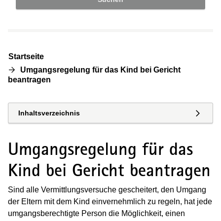
Startseite
Umgangsregelung für das Kind bei Gericht
beantragen
Inhaltsverzeichnis
Umgangsregelung für das
Kind bei Gericht beantragen
Sind alle Vermittlungsversuche gescheitert, den Umgang
der Eltern mit dem Kind einvernehmlich zu regeln, hat jede
umgangsberechtigte Person die Möglichkeit, einen