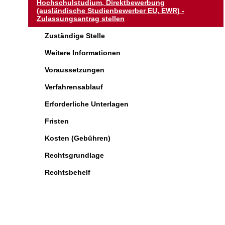
Hochschulstudium, Direktbewerbung
(ausländische Studienbewerber EU, EWR) -
Zulassungsantrag stellen
Zuständige Stelle
Weitere Informationen
Voraussetzungen
Verfahrensablauf
Erforderliche Unterlagen
Fristen
Kosten (Gebühren)
Rechtsgrundlage
Rechtsbehelf