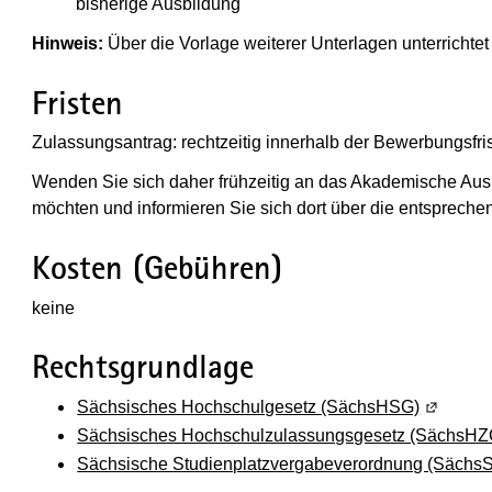
bisherige Ausbildung
Hinweis:
Über die Vorlage weiterer Unterlagen unterrichtet
Fristen
Zulassungsantrag: rechtzeitig innerhalb der Bewerbungsfri
Wenden Sie sich daher frühzeitig an das Akademische Aus
möchten und informieren Sie sich dort über die entspreche
Kosten (Gebühren)
keine
Rechtsgrundlage
Sächsisches Hochschulgesetz (SächsHSG)
(Wird in
Sächsisches Hochschulzulassungsgesetz (SächsHZ
Sächsische Studienplatzvergabeverordnung (Sächs