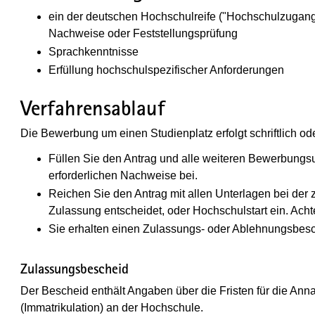
ein der deutschen Hochschulreife ("Hochschulzugang
Nachweise oder Feststellungsprüfung
Sprachkenntnisse
Erfüllung hochschulspezifischer Anforderungen
Verfahrensablauf
Die Bewerbung um einen Studienplatz erfolgt schriftlich ode
Füllen Sie den Antrag und alle weiteren Bewerbungsu
erforderlichen Nachweise bei.
Reichen Sie den Antrag mit allen Unterlagen bei der 
Zulassung entscheidet, oder Hochschulstart ein. Acht
Sie erhalten einen Zulassungs- oder Ablehnungsbesc
Zulassungsbescheid
Der Bescheid enthält Angaben über die Fristen für die An
(Immatrikulation) an der Hochschule.