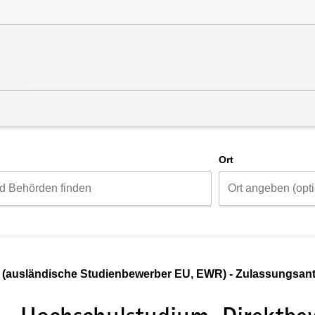
d
Ort
(ausländische Studienbewerber EU, EWR) - Zulassungsantr