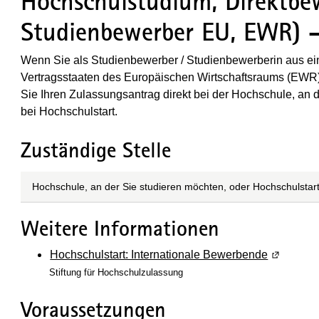
Hochschulstudium, Direktbe
Studienbewerber EU, EWR) -
Wenn Sie als Studienbewerber / Studienbewerberin aus ei
Vertragsstaaten des Europäischen Wirtschaftsraums (EWR)
Sie Ihren Zulassungsantrag direkt bei der Hochschule, an
bei Hochschulstart.
Zuständige Stelle
Hochschule, an der Sie studieren möchten, oder Hochschulstar
Weitere Informationen
Hochschulstart: Internationale Bewerbende
(Wird in 
Stiftung für Hochschulzulassung
Voraussetzungen