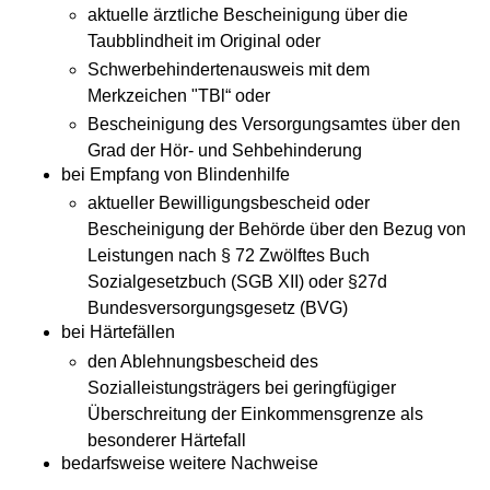
aktuelle ärztliche Bescheinigung über die
Taubblindheit im Original oder
Schwerbehindertenausweis mit dem
Merkzeichen "TBl“ oder
Bescheinigung des Versorgungsamtes über den
Grad der Hör- und Sehbehinderung
bei Empfang von Blindenhilfe
aktueller Bewilligungsbescheid oder
Bescheinigung der Behörde über den Bezug von
Leistungen nach § 72 Zwölftes Buch
Sozialgesetzbuch (SGB XII) oder §27d
Bundesversorgungsgesetz (BVG)
bei Härtefällen
den Ablehnungsbescheid des
Sozialleistungsträgers bei geringfügiger
Überschreitung der Einkommensgrenze als
besonderer Härtefall
bedarfsweise weitere Nachweise