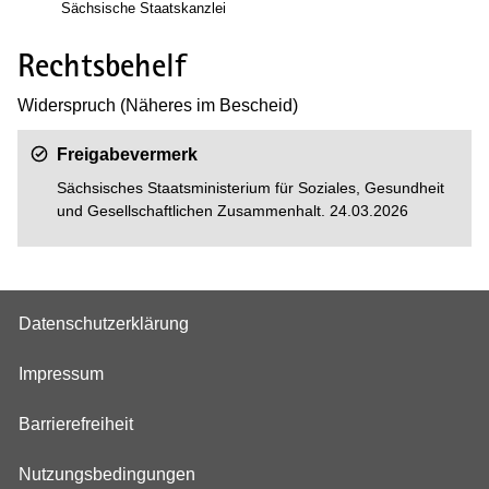
Sächsische Staatskanzlei
Rechtsbehelf
Widerspruch (Näheres im Bescheid)
Freigabevermerk
Sächsisches Staatsministerium für Soziales, Gesundheit
und Gesellschaftlichen Zusammenhalt. 24.03.2026
Datenschutzerklärung
Impressum
Barrierefreiheit
Nutzungsbedingungen