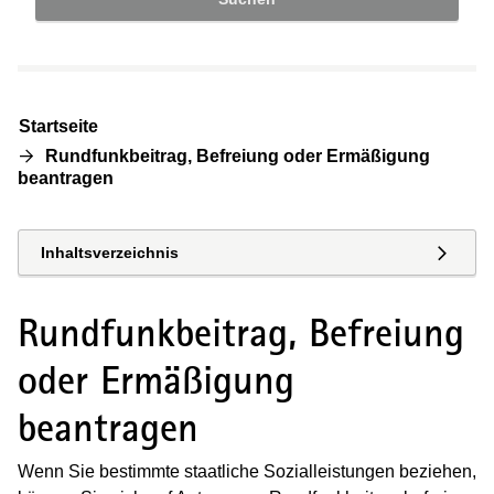
Startseite
Rundfunkbeitrag, Befreiung oder Ermäßigung
beantragen
Inhaltsverzeichnis
Rundfunkbeitrag, Befreiung
oder Ermäßigung
beantragen
Wenn Sie bestimmte staatliche Sozialleistungen beziehen,