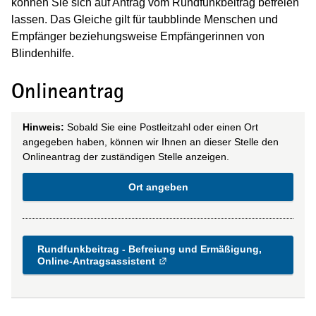
können Sie sich auf Antrag vom Rundfunkbeitrag befreien
lassen. Das Gleiche gilt für taubblinde Menschen und
Empfänger beziehungsweise Empfängerinnen von
Blindenhilfe.
Onlineantrag
Hinweis:
Sobald Sie eine Postleitzahl oder einen Ort
angegeben haben, können wir Ihnen an dieser Stelle den
Onlineantrag der zuständigen Stelle anzeigen.
Ort angeben
Rundfunkbeitrag - Befreiung und Ermäßigung,
Online-Antragsassistent