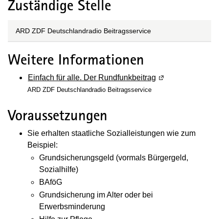
Zuständige Stelle
ARD ZDF Deutschlandradio Beitragsservice
Weitere Informationen
Einfach für alle. Der Rundfunkbeitrag
(Wird in einem ne
ARD ZDF Deutschland­radio Beitrags­service
Voraussetzungen
Sie erhalten staatliche Sozialleistungen wie zum
Beispiel:
Grundsicherungsgeld (vormals Bürgergeld,
Sozialhilfe)
BAföG
Grundsicherung im Alter oder bei
Erwerbsminderung