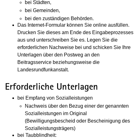
bei Städten,
bei Gemeinden,
bei den zuständigen Behörden.
Das Internet-Formular können Sie online ausfüllen.
Drucken Sie dieses am Ende des Eingabeprozesses
aus und unterschreiben Sie es. Legen Sie die
erforderlichen Nachweise bei und schicken Sie Ihre
Unterlagen über den Postweg an den
Beitragsservice beziehungsweise die
Landesrundfunkanstalt.
Erforderliche Unterlagen
bei Empfang von Sozialleistungen
Nachweis über den Bezug einer der genannten
Sozialleistungen im Original
(Bewilligungsbescheid oder Bescheinigung des
Sozialleistungsträgers)
bei Taubblindheit: