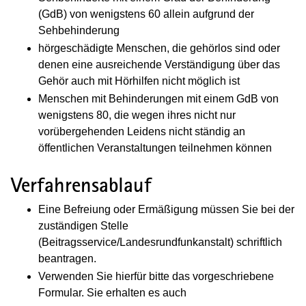
(GdB) von wenigstens 60 allein aufgrund der
Sehbehinderung
hörgeschädigte Menschen, die gehörlos sind oder
denen eine ausreichende Verständigung über das
Gehör auch mit Hörhilfen nicht möglich ist
Menschen mit Behinderungen mit einem GdB von
wenigstens 80, die wegen ihres nicht nur
vorübergehenden Leidens nicht ständig an
öffentlichen Veranstaltungen teilnehmen können
Verfahrensablauf
Eine Befreiung oder Ermäßigung müssen Sie bei der
zuständigen Stelle
(Beitragsservice/
Landesrundfunkanstalt
) schriftlich
beantragen.
Verwenden Sie hierfür bitte das vorgeschriebene
Formular. Sie erhalten es auch