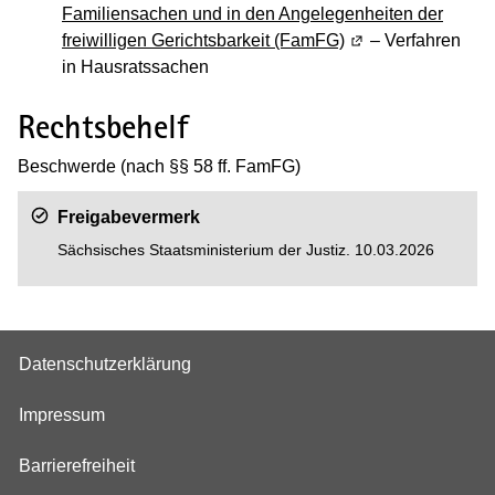
Familiensachen und in den Angelegenheiten der
freiwilligen Gerichtsbarkeit (FamFG)
(Wird in einem neu
– Verfahren
in Hausratssachen
Rechtsbehelf
Beschwerde (nach §§ 58 ff. FamFG)
Freigabevermerk
Sächsisches Staatsministerium der Justiz. 10.03.2026
Datenschutzerklärung
Impressum
Barrierefreiheit