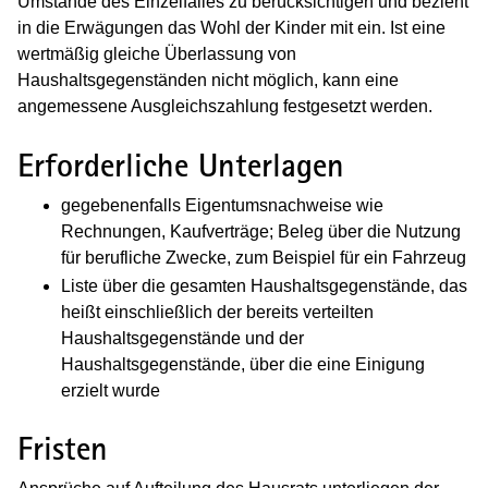
Umstände des Einzelfalles zu berücksichtigen und bezieht
in die Erwägungen das Wohl der Kinder mit ein. Ist eine
wertmäßig gleiche Überlassung von
Haushaltsgegenständen nicht möglich, kann eine
angemessene Ausgleichszahlung festgesetzt werden.
Erforderliche Unterlagen
gegebenenfalls Eigentumsnachweise wie
Rechnungen, Kaufverträge; Beleg über die Nutzung
für berufliche Zwecke, zum Beispiel für ein Fahrzeug
Liste über die gesamten Haushaltsgegenstände, das
heißt einschließlich der bereits verteilten
Haushaltsgegenstände und der
Haushaltsgegenstände, über die eine Einigung
erzielt wurde
Fristen