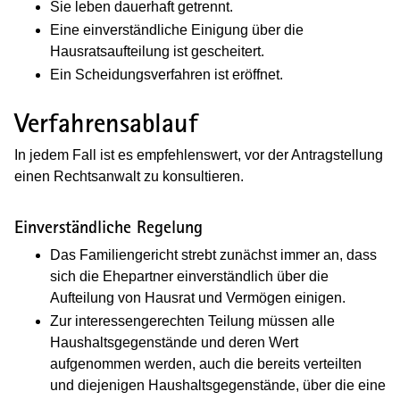
Sie leben dauerhaft getrennt.
Eine einverständliche Einigung über die
Hausratsaufteilung ist gescheitert.
Ein Scheidungsverfahren ist eröffnet.
Verfahrensablauf
In jedem Fall ist es empfehlenswert, vor der Antragstellung
einen Rechtsanwalt zu konsultieren.
Einverständliche Regelung
Das Familiengericht strebt zunächst immer an, dass
sich die Ehepartner einverständlich über die
Aufteilung von Hausrat und Vermögen einigen.
Zur interessengerechten Teilung müssen alle
Haushaltsgegenstände und deren Wert
aufgenommen werden, auch die bereits verteilten
und diejenigen Haushaltsgegenstände, über die eine