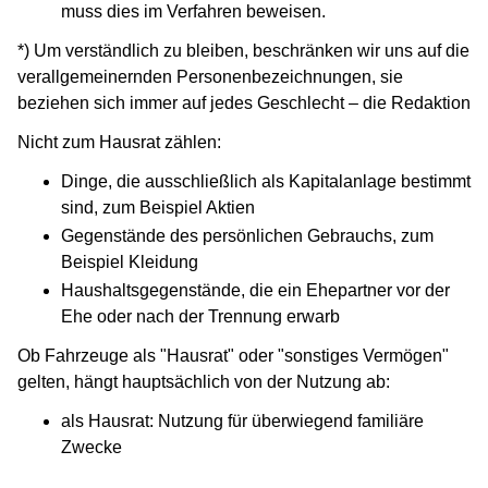
muss dies im Verfahren beweisen.
*) Um verständlich zu bleiben, beschränken wir uns auf die
verallgemeinernden Personenbezeichnungen, sie
beziehen sich immer auf jedes Geschlecht – die Redaktion
Nicht zum Hausrat zählen:
Dinge, die ausschließlich als Kapitalanlage bestimmt
sind, zum Beispiel Aktien
Gegenstände des persönlichen Gebrauchs, zum
Beispiel Kleidung
Haushaltsgegenstände, die ein Ehepartner vor der
Ehe oder nach der Trennung erwarb
Ob Fahrzeuge als "Hausrat" oder "sonstiges Vermögen"
gelten, hängt hauptsächlich von der Nutzung ab:
als Hausrat: Nutzung für überwiegend familiäre
Zwecke