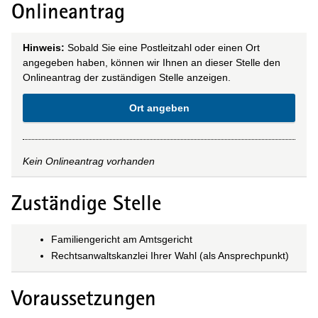
Onlineantrag
Hinweis:
Sobald Sie eine Postleitzahl oder einen Ort
angegeben haben, können wir Ihnen an dieser Stelle den
Onlineantrag der zuständigen Stelle anzeigen.
Ort angeben
Kein Onlineantrag vorhanden
Zuständige Stelle
Familiengericht am Amtsgericht
Rechtsanwaltskanzlei Ihrer Wahl (als Ansprechpunkt)
Voraussetzungen