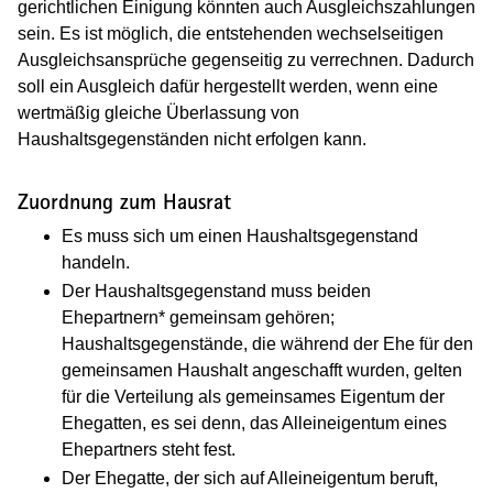
gerichtlichen Einigung könnten auch Ausgleichszahlungen
sein. Es ist möglich, die entstehenden wechselseitigen
Ausgleichsansprüche gegenseitig zu verrechnen. Dadurch
soll ein Ausgleich dafür hergestellt werden, wenn eine
wertmäßig gleiche Überlassung von
Haushaltsgegenständen nicht erfolgen kann.
Zuordnung zum Hausrat
Es muss sich um einen Haushaltsgegenstand
handeln.
Der Haushaltsgegenstand muss beiden
Ehepartnern* gemeinsam gehören;
Haushaltsgegenstände, die während der Ehe für den
gemeinsamen Haushalt angeschafft wurden, gelten
für die Verteilung als gemeinsames Eigentum der
Ehegatten, es sei denn, das Alleineigentum eines
Ehepartners steht fest.
Der Ehegatte, der sich auf Alleineigentum beruft,