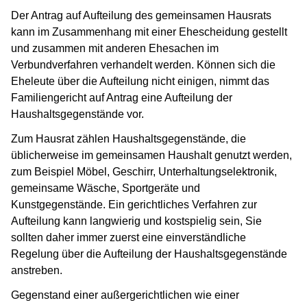
Der Antrag auf Aufteilung des gemeinsamen Hausrats
kann im Zusammenhang mit einer Ehescheidung gestellt
und zusammen mit anderen Ehesachen im
Verbundverfahren verhandelt werden. Können sich die
Eheleute über die Aufteilung nicht einigen, nimmt das
Familiengericht auf Antrag eine Aufteilung der
Haushaltsgegenstände vor.
Zum Hausrat zählen Haushaltsgegenstände, die
üblicherweise im gemeinsamen Haushalt genutzt werden,
zum Beispiel Möbel, Geschirr, Unterhaltungselektronik,
gemeinsame Wäsche, Sportgeräte und
Kunstgegenstände. Ein gerichtliches Verfahren zur
Aufteilung kann langwierig und kostspielig sein, Sie
sollten daher immer zuerst eine einverständliche
Regelung über die Aufteilung der Haushaltsgegenstände
anstreben.
Gegenstand einer außergerichtlichen wie einer