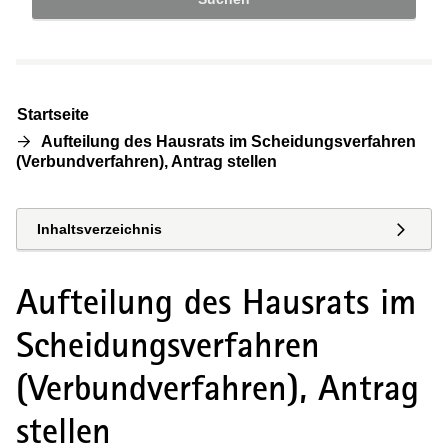
Startseite
Aufteilung des Hausrats im Scheidungsverfahren
(Verbundverfahren), Antrag stellen
Inhaltsverzeichnis
Aufteilung des Hausrats im
Scheidungsverfahren
(Verbundverfahren), Antrag
stellen