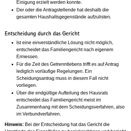
Einigung erzielt werden konnte.
Der oder die Antragstellende hat deshalb die
gesamten Haushaltsgegenstände aufzulisten.
Entscheidung durch das Gericht
Ist eine einverständliche Lösung nicht möglich,
entscheidet das Familiengericht nach eigenem
Ermessen.
Für die Zeit des Getrenntlebens trifft es auf Antrag
lediglich vorläufige Regelungen. Ein
Scheidungsantrag muss in diesem Fall nicht
vorliegen.
Über die endgültige Aufteilung des Hausrats
entscheidet das Familiengericht meist im
Zusammenhang mit dem Scheidungsverfahren, also
im Verbundverfahren.
Hinweis:
Bei der Entscheidung hat das Gericht die