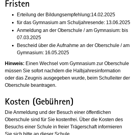
Fristen
Erteilung der Bildungsempfehlung:14.02.2025
für das Gymnasium am Schuljahresende: 13.06.2025
Anmeldung an der Oberschule / am Gymnasium: bis
07.03.2025
Bescheid über die Aufnahme an der Oberschule / am
Gymnasium: 16.05.2025
Hinweis:
Einen Wechsel vom Gymnasium zur Oberschule
müssen Sie sofort nachdem die Halbjahresinformation
oder das Zeugnis ausgegeben wurde, beim Schulleiter der
Oberschule beantragen.
Kosten (Gebühren)
Die Anmeldung und der Besuch einer öffentlichen
Oberschule sind für Sie kostenfrei. Über die Kosten des
Besuchs einer Schule in freier Trägerschaft informieren
Sie sich bitte an dieser Schule.