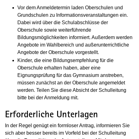
Vor dem Anmeldetermin laden Oberschulen und
Grundschulen zu Informationsveranstaltungen ein.
Dabei wird über die Schulabschlüsse der
Oberschule sowie weiterführende
Bildungsmöglichkeiten informiert. Außerdem werden
Angebote im Wahlbereich und außerunterrichtliche
Angebote der Oberschule vorgestellt.
Kinder, die eine Bildungsempfehlung für die
Oberschule erhalten haben, aber eine
Eignungsprüfung für das Gymnasium anstreben,
müssen zunächst an der Oberschule angemeldet
werden. Teilen Sie diese Absicht der Schulleitung
bitte bei der Anmeldung mit.
Erforderliche Unterlagen
In der Regel genügt ein formloser Antrag, informieren Sie
sich aber besser bereits im Vorfeld bei der Schulleitung