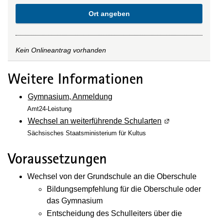
Ort angeben
Kein Onlineantrag vorhanden
Weitere Informationen
Gymnasium, Anmeldung
Amt24-Leistung
Wechsel an weiterführende Schularten
(Wird in einem 
Sächsisches Staatsministerium für Kultus
Voraussetzungen
Wechsel von der Grundschule an die Oberschule
Bildungsempfehlung für die Oberschule oder
das Gymnasium
Entscheidung des Schulleiters über die