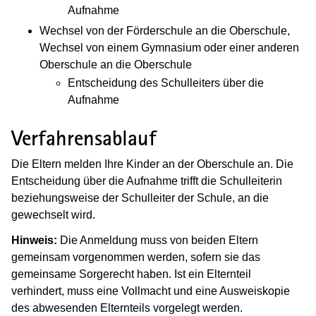
Aufnahme
Wechsel von der Förderschule an die Oberschule,
Wechsel von einem Gymnasium oder einer anderen
Oberschule an die Oberschule
Entscheidung des Schulleiters über die
Aufnahme
Verfahrensablauf
Die Eltern melden Ihre Kinder an der Oberschule an. Die
Entscheidung über die Aufnahme trifft die Schulleiterin
beziehungsweise der Schulleiter der Schule, an die
gewechselt wird.
Hinweis:
Die Anmeldung muss von beiden Eltern
gemeinsam vorgenommen werden, sofern sie das
gemeinsame Sorgerecht haben. Ist ein Elternteil
verhindert, muss eine Vollmacht und eine Ausweiskopie
des abwesenden Elternteils vorgelegt werden.