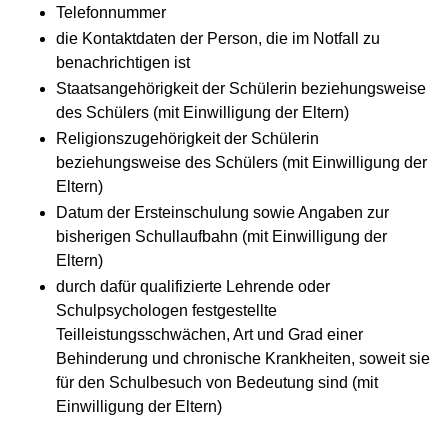
Telefonnummer
die Kontaktdaten der Person, die im Notfall zu
benachrichtigen ist
Staatsangehörigkeit der Schülerin beziehungsweise
des Schülers (mit Einwilligung der Eltern)
Religionszugehörigkeit der Schülerin
beziehungsweise des Schülers (mit Einwilligung der
Eltern)
Datum der Ersteinschulung sowie Angaben zur
bisherigen Schullaufbahn (mit Einwilligung der
Eltern)
durch dafür qualifizierte Lehrende oder
Schulpsychologen festgestellte
Teilleistungsschwächen, Art und Grad einer
Behinderung und chronische Krankheiten, soweit sie
für den Schulbesuch von Bedeutung sind (mit
Einwilligung der Eltern)