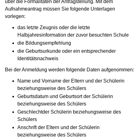
über die Formalitäten der Antragstellung. Mit dem
Aufnahmeantrag müssen Sie folgende Unterlagen
vorlegen:
das letzte Zeugnis oder die letzte
Halbjahresinformation der zuvor besuchten Schule
die Bildungsempfehlung
die Geburtsurkunde oder ein entsprechender
Identitätsnachweis
Bei der Anmeldung werden folgende Daten aufgenommen:
Name und Vorname der Eltern und der Schülerin
beziehungsweise des Schülers
Geburtsdatum und Geburtsort der Schülerin
beziehungsweise des Schülers
Geschlechtder Schülerin beziehungsweise des
Schülers
Anschrift der Eltern und der Schülerin
beziehungsweise des Schülers