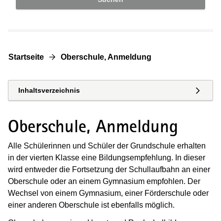
Startseite
Oberschule, Anmeldung
Inhaltsverzeichnis
Oberschule, Anmeldung
Alle Schülerinnen und Schüler der Grundschule erhalten
in der vierten Klasse eine Bildungsempfehlung. In dieser
wird entweder die Fortsetzung der Schullaufbahn an einer
Oberschule oder an einem Gymnasium empfohlen. Der
Wechsel von einem Gymnasium, einer Förderschule oder
einer anderen Oberschule ist ebenfalls möglich.