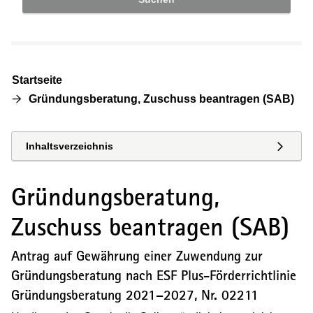
Startseite
Gründungsberatung, Zuschuss beantragen (SAB)
Inhaltsverzeichnis
Gründungsberatung,
Zuschuss beantragen (SAB)
Antrag auf Gewährung einer Zuwendung zur
Gründungsberatung nach ESF Plus-Förderrichtlinie
Gründungsberatung 2021–2027, Nr.
02211