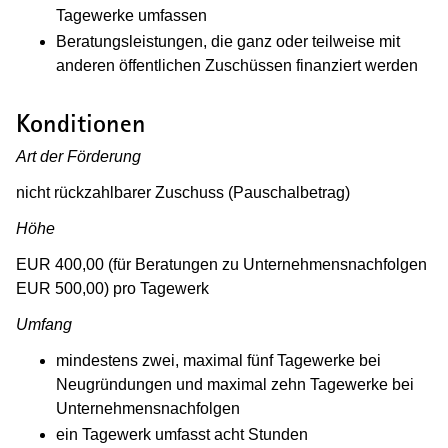
Tagewerke umfassen
Beratungsleistungen, die ganz oder teilweise mit
anderen öffentlichen Zuschüssen finanziert werden
Konditionen
Art der Förderung
nicht rückzahlbarer Zuschuss (Pauschalbetrag)
Höhe
EUR 400,00 (für Beratungen zu Unternehmensnachfolgen
EUR 500,00) pro Tagewerk
Umfang
mindestens zwei, maximal fünf Tagewerke bei
Neugründungen und maximal zehn Tagewerke bei
Unternehmensnachfolgen
ein Tagewerk umfasst acht Stunden