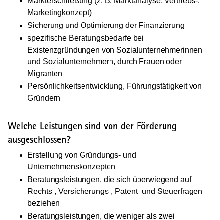
Markterschließung (z. B. Marktanalyse, Vertriebs-,
Marketingkonzept)
Sicherung und Optimierung der Finanzierung
spezifische Beratungsbedarfe bei
Existenzgründungen von Sozialunternehmerinnen
und Sozialunternehmern, durch Frauen oder
Migranten
Persönlichkeitsentwicklung, Führungstätigkeit von
Gründern
Welche Leistungen sind von der Förderung
ausgeschlossen?
Erstellung von Gründungs- und
Unternehmenskonzepten
Beratungsleistungen, die sich überwiegend auf
Rechts-, Versicherungs-, Patent- und Steuerfragen
beziehen
Beratungsleistungen, die weniger als zwei