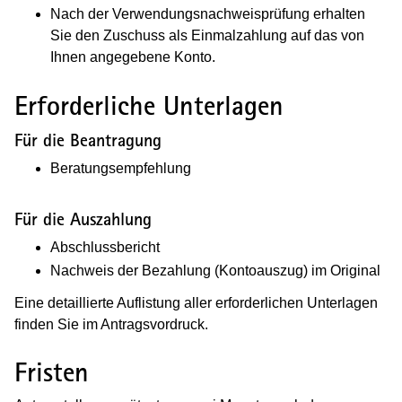
Nach der Verwendungsnachweisprüfung erhalten
Sie den Zuschuss als Einmalzahlung auf das von
Ihnen angegebene Konto.
Erforderliche Unterlagen
Für die Beantragung
Beratungsempfehlung
Für die Auszahlung
Abschlussbericht
Nachweis der Bezahlung (Kontoauszug) im Original
Eine detaillierte Auflistung aller erforderlichen Unterlagen
finden Sie im Antragsvordruck.
Fristen