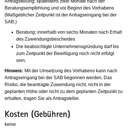
Antragstellung: spätestens zwei Monate nach der
Beratungsempfehlung und vor Beginn des Vorhabens
(Maßgeblicher Zeitpunkt ist der Antragseingang bei der
SAB.)
Beratung: innerhalb von sechs Monaten nach Erhalt
des Zuwendungsbescheides
Die beabsichtigte Unternehmensgründung darf bis
zum Zeitpunkt der Bewilligung noch nicht erfolgt
sein.
Hinweis:
Mit der Umsetzung des Vorhabens kann nach
Antragseingang bei der SAB begonnen werden. Das
Risiko, die beantragte Zuwendung nicht, nicht in der
geplanten Höhe oder nicht zu dem geplanten Zeitpunkt zu
erhalten, tragen Sie als Antragsteller.
Kosten (Gebühren)
keine