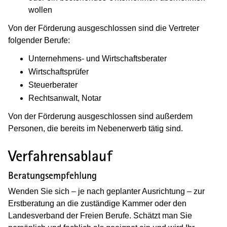
wollen
Von der Förderung ausgeschlossen sind die Vertreter
folgender Berufe:
Unternehmens- und Wirtschaftsberater
Wirtschaftsprüfer
Steuerberater
Rechtsanwalt, Notar
Von der Förderung ausgeschlossen sind außerdem
Personen, die bereits im Nebenerwerb tätig sind.
Verfahrensablauf
Beratungsempfehlung
Wenden Sie sich – je nach geplanter Ausrichtung – zur
Erstberatung an die zuständige Kammer oder den
Landesverband der Freien Berufe. Schätzt man Sie