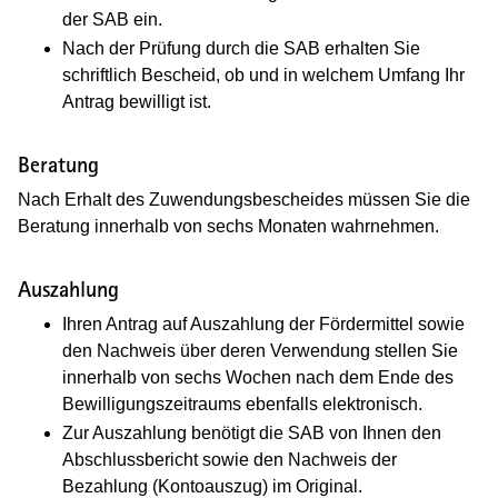
der SAB ein.
Nach der Prüfung durch die SAB erhalten Sie
schriftlich Bescheid, ob und in welchem Umfang Ihr
Antrag bewilligt ist.
Beratung
Nach Erhalt des Zuwendungsbescheides müssen Sie die
Beratung innerhalb von sechs Monaten wahrnehmen.
Auszahlung
Ihren Antrag auf Auszahlung der Fördermittel sowie
den Nachweis über deren Verwendung stellen Sie
innerhalb von sechs Wochen nach dem Ende des
Bewilligungszeitraums ebenfalls elektronisch.
Zur Auszahlung benötigt die SAB von Ihnen den
Abschlussbericht sowie den Nachweis der
Bezahlung (Kontoauszug) im Original.