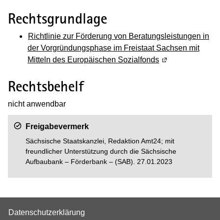
Rechtsgrundlage
Richtlinie zur Förderung von Beratungsleistungen in
der Vorgründungsphase im Freistaat Sachsen mit
Mitteln des Europäischen Sozialfonds
(Wird in einem n
Rechtsbehelf
nicht anwendbar
Freigabevermerk
Sächsische Staatskanzlei, Redaktion Amt24; mit
freundlicher Unterstützung durch die Sächsische
Aufbaubank – Förderbank – (SAB). 27.01.2023
Datenschutzerklärung