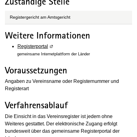
Zuständige Stelle
Registergericht am Amtsgericht
Weitere Informationen
Registerportal
(Wird in einem neuen Fenster geöffnet)
gemeinsame Internetplattform der Länder
Voraussetzungen
Angaben zu Vereinsname oder Registernummer und
Registerart
Verfahrensablauf
Die Einsicht in das Vereinsregister ist jedem ohne
Weiteres gestattet. Der elektronische Zugang erfolgt
bundesweit über das gemeinsame Registerportal der