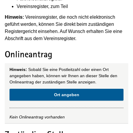
Vereinsregister, zum Teil
Hinweis:
Vereinsregister, die noch nicht elektronisch
geführt werden, können Sie direkt beim zuständigen
Registergericht einsehen. Auf Wunsch erhalten Sie eine
Abschrift aus dem Vereinsregister.
Onlineantrag
Hinweis:
Sobald Sie eine Postleitzahl oder einen Ort
angegeben haben, können wir Ihnen an dieser Stelle den
Onlineantrag der zuständigen Stelle anzeigen.
Ort angeben
Kein Onlineantrag vorhanden