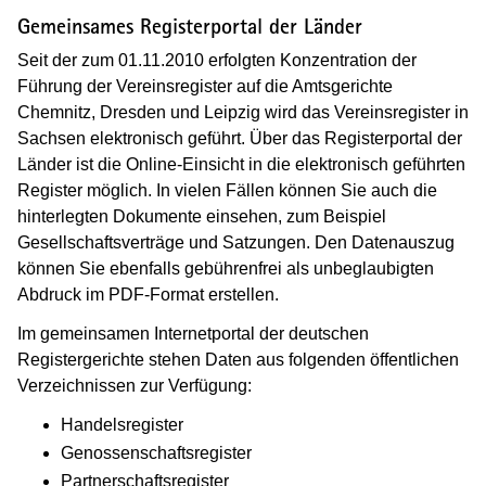
Gemeinsames Registerportal der Länder
Seit der zum 01.11.2010 erfolgten Konzentration der
Führung der Vereinsregister auf die Amtsgerichte
Chemnitz, Dresden und Leipzig wird das Vereinsregister in
Sachsen elektronisch geführt. Über das Registerportal der
Länder ist die Online-Einsicht in die elektronisch geführten
Register möglich.
In vielen Fällen können Sie auch die
hinterlegten Dokumente einsehen, zum Beispiel
Gesellschaftsverträge und Satzungen. Den Datenauszug
können Sie ebenfalls gebührenfrei als unbeglaubigten
Abdruck im PDF-Format erstellen.
Im gemeinsamen Internetportal der deutschen
Registergerichte stehen Daten aus folgenden öffentlichen
Verzeichnissen zur Verfügung:
Handelsregister
Genossenschaftsregister
Partnerschaftsregister