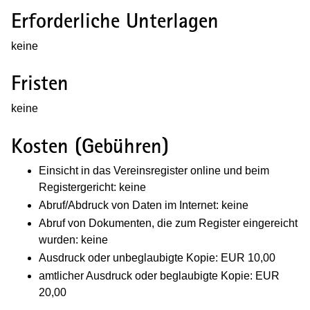
Erforderliche Unterlagen
keine
Fristen
keine
Kosten (Gebühren)
Einsicht in das Vereinsregister online und beim
Registergericht: keine
Abruf/
Abdruck
von Daten im Internet: keine
Abruf von Dokumenten, die zum Register eingereicht
wurden: keine
Ausdruck oder unbeglaubigte Kopie: EUR 10,00
amtlicher Ausdruck oder beglaubigte Kopie: EUR
20,00