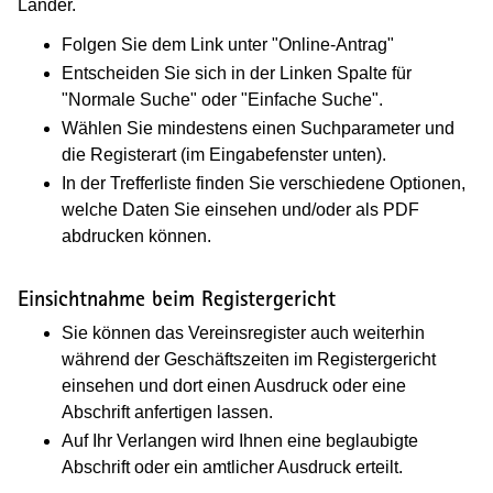
Länder.
Folgen Sie dem Link unter "Online-Antrag"
Entscheiden Sie sich in der Linken Spalte für
"Normale Suche" oder "Einfache Suche".
Wählen Sie mindestens einen Suchparameter und
die Registerart (im Eingabefenster unten).
In der Trefferliste finden Sie verschiedene Optionen,
welche Daten Sie einsehen und/oder als PDF
abdrucken können.
Einsichtnahme beim Registergericht
Sie können das Vereinsregister auch weiterhin
während der Geschäftszeiten im Registergericht
einsehen und dort einen Ausdruck oder eine
Abschrift anfertigen lassen.
Auf Ihr Verlangen wird Ihnen eine beglaubigte
Abschrift oder ein amtlicher Ausdruck erteilt.