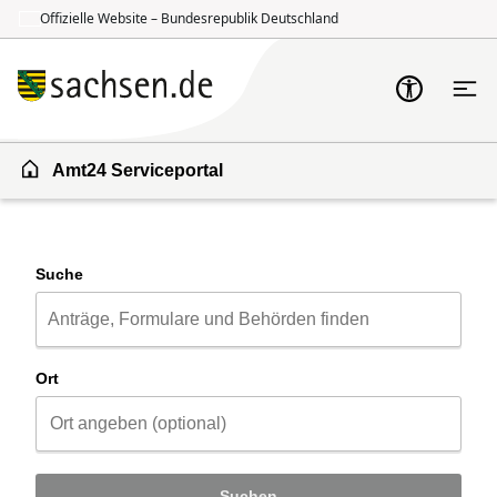
Offizielle Website – Bundesrepublik Deutschland
Zum Inhalt springen
Zur Suche springen
Amt24 Serviceportal
Suche
Ort
Suchen