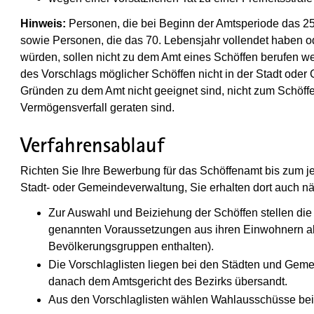
Hinweis:
Personen, die bei Beginn der Amtsperiode das 25
sowie Personen, die das 70. Lebensjahr vollendet haben o
würden, sollen nicht zu dem Amt eines Schöffen berufen we
des Vorschlags möglicher Schöffen nicht in der Stadt ode
Gründen zu dem Amt nicht geeignet sind, nicht zum Schöffe
Vermögensverfall geraten sind.
Verfahrensablauf
Richten Sie Ihre Bewerbung für das Schöffenamt bis zum je
Stadt- oder Gemeindeverwaltung, Sie erhalten dort auch n
Zur Auswahl und Beiziehung der Schöffen stellen di
genannten Voraussetzungen aus ihren Einwohnern alle 
Bevölkerungsgruppen enthalten).
Die Vorschlaglisten liegen bei den Städten und Gem
danach dem Amtsgericht des Bezirks übersandt.
Aus den Vorschlaglisten wählen Wahlausschüsse bei 