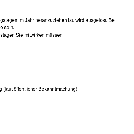
stagen im Jahr heranzuziehen ist, wird ausgelost. Bei
e sein.
gstagen Sie mitwirken müssen.
 (laut öffentlicher Bekanntmachung)