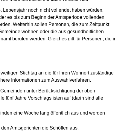
. Lebensjahr noch nicht vollendet haben würden,
der es bis zum Beginn der Amtsperiode vollenden
rden. Weiterhin sollen Personen, die zum Zeitpunkt
r Gemeinde wohnen oder die aus gesundheitlichen
namt berufen werden. Gleiches gilt für Personen, die in
weiligen Stichtag an die für Ihren Wohnort zuständige
ähere Informationen zum Auswahlverfahren.
e Gemeinden unter Berücksichtigung der oben
fünf Jahre Vorschlagslisten auf (darin sind alle
einden eine Woche lang öffentlich aus und werden
den Amtsgerichten die Schöffen aus.