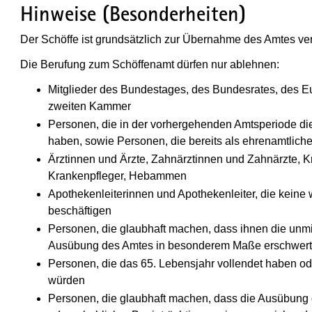
Hinweise (Besonderheiten)
Der Schöffe ist grundsätzlich zur Übernahme des Amtes verp
Die Berufung zum Schöffenamt dürfen nur ablehnen:
Mitglieder des Bundestages, des Bundesrates, des E
zweiten Kammer
Personen, die in der vorhergehenden Amtsperiode die
haben, sowie Personen, die bereits als ehrenamtliche 
Ärztinnen und Ärzte, Zahnärztinnen und Zahnärzte, 
Krankenpfleger, Hebammen
Apothekenleiterinnen und Apothekenleiter, die keine
beschäftigen
Personen, die glaubhaft machen, dass ihnen die unmit
Ausübung des Amtes in besonderem Maße erschwer
Personen, die das 65. Lebensjahr vollendet haben o
würden
Personen, die glaubhaft machen, dass die Ausübung 