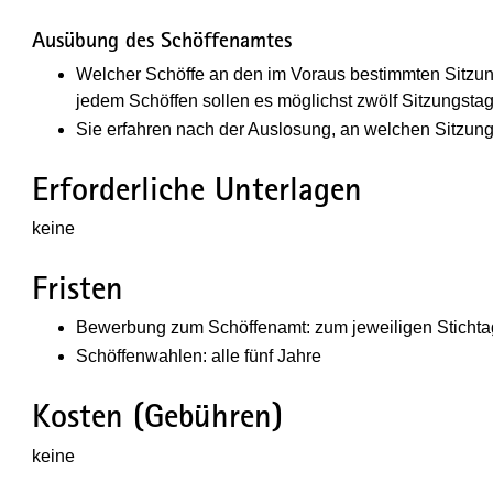
Ausübung des Schöffenamtes
Welcher Schöffe an den im Voraus bestimmten Sitzung
jedem Schöffen sollen es möglichst zwölf Sitzungstag
Sie erfahren nach der Auslosung, an welchen Sitzun
Erforderliche Unterlagen
keine
Fristen
Bewerbung zum Schöffenamt: zum jeweiligen Stichtag
Schöffenwahlen: alle fünf Jahre
Kosten (Gebühren)
keine