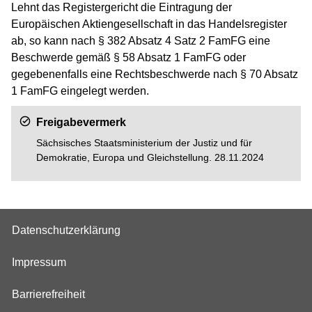
Lehnt das Registergericht die Eintragung der
Europäischen Aktiengesellschaft in das Handelsregister
ab, so kann nach § 382 Absatz 4 Satz 2 FamFG eine
Beschwerde gemäß § 58 Absatz 1 FamFG oder
gegebenenfalls eine Rechtsbeschwerde nach § 70 Absatz
1 FamFG eingelegt werden.
Freigabevermerk
Sächsisches Staatsministerium der Justiz und für
Demokratie, Europa und Gleichstellung. 28.11.2024
Datenschutzerklärung
Impressum
Barrierefreiheit