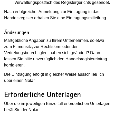
Verwaltungspostfach des Registergerichts gesendet.
Nach erfolgreicher Anmeldung zur Eintragung in das
Handelsregister erhalten Sie eine Eintragungsmitteilung.
Änderungen
Maßgebliche Angaben zu Ihrem Unternehmen, so etwa
zum Firmensitz, zur Rechtsform oder den
Vertretungsberechtigten, haben sich geändert? Dann
lassen Sie bitte unverzüglich den Handelsregistereintrag
korrigieren.
Die Eintragung erfolgt in gleicher Weise ausschließlich
über einen Notar.
Erforderliche Unterlagen
Über die im jeweiligen Einzelfall erforderlichen Unterlagen
berät Sie der Notar.