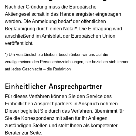
Nach der Gründung muss die Europäische
Aktiengesellschaft in das Handelsregister eingetragen
werden. Die Anmeldung bedarf der öffentlichen
Beglaubigung durch einen Notar*. Die Eintragung wird
anschließend im Amtsblatt der Europäischen Union
veröffentlicht.
*) Um verständlich zu bleiben, beschränken wir uns auf die
verallgemeinernden Personenbezeichnungen, sie beziehen sich immer
auf jedes Geschlecht – die Redaktion
Einheitlicher Ansprechpartner
Für dieses Verfahren können Sie den Service des
Einheitlichen Ansprechpartners in Anspruch nehmen.
Dieser begleitet Sie durch das Verfahren, übernimmt für
Sie die Korrespondenz mit allen für Ihr Anliegen
zuständigen Stellen und steht Ihnen als kompetenter
Berater zur Seite.