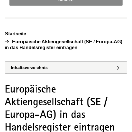
Startseite
Europäische Aktiengesellschaft (SE / Europa-AG)
in das Handelsregister eintragen
Inhaltsverzeichnis
Europäische
Aktiengesellschaft (SE /
Europa-AG) in das
Handelsregister eintragen