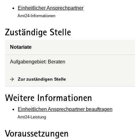
Einheitlicher Ansprechpartner
Amt24-Informationen
Zuständige Stelle
Notariate
Aufgabengebiet: Beraten
Zur zuständigen Stelle
(
Interne Verlinkung
)
Weitere Informationen
Einheitlichen Ansprechpartner beauftragen
Amt24-Leistung
Voraussetzungen