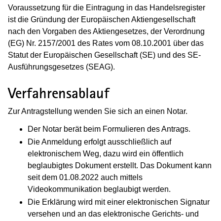
Voraussetzung für die Eintragung in das Handelsregister
ist die Gründung der Europäischen Aktiengesellschaft
nach den Vorgaben des Aktiengesetzes, der Verordnung
(EG) Nr. 2157/2001 des Rates vom 08.10.2001 über das
Statut der Europäischen Gesellschaft (SE) und des SE-
Ausführungsgesetzes (SEAG).
Verfahrensablauf
Zur Antragstellung wenden Sie sich an einen Notar.
Der Notar berät beim Formulieren des Antrags.
Die Anmeldung erfolgt ausschließlich auf
elektronischem Weg, dazu wird ein öffentlich
beglaubigtes Dokument erstellt. Das Dokument kann
seit dem 01.08.2022 auch mittels
Videokommunikation beglaubigt werden.
Die Erklärung wird mit einer elektronischen Signatur
versehen und an das elektronische Gerichts- und