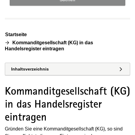
Startseite
Kommanditgesellschaft (KG) in das
Handelsregister eintragen
Inhaltsverzeichnis
Kommanditgesellschaft (KG)
in das Handelsregister
eintragen
Gründen Sie eine Kommanditgesellschaft (KG), so sind