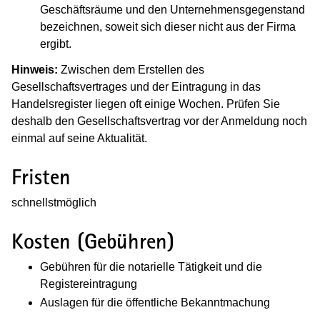
Geschäftsräume und den Unternehmensgegenstand
bezeichnen, soweit sich dieser nicht aus der Firma
ergibt.
Hinweis:
Zwischen dem Erstellen des
Gesellschaftsvertrages und der Eintragung in das
Handelsregister liegen oft einige Wochen. Prüfen Sie
deshalb den Gesellschaftsvertrag vor der Anmeldung noch
einmal auf seine Aktualität.
Fristen
schnellstmöglich
Kosten (Gebühren)
Gebühren für die notarielle Tätigkeit und die
Registereintragung
Auslagen für die öffentliche Bekanntmachung