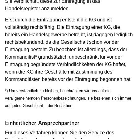
Sie verpflichtet, diese zur Eintragung in das
Handelsregister anzumelden.
Erst durch die Eintragung entsteht die KG und ist
vollständig rechtsfähig. Die Eintragung einer KG, die
bereits ein Handelsgewerbe betreibt, ist dagegen lediglich
rechtsbekundend, da die Gesellschaft schon vor der
Eintragung besteht. Zu beachten ist allerdings, dass der
Kommanditist* grundsätzlich unbeschränkt für vor der
Eintragung begründete Verbindlichkeiten der KG haftet,
wenn die KG ihre Geschäfte mit Zustimmung des
Kommanditisten bereits vor der Eintragung begonnen hat.
*) Um verständlich zu bleiben, beschränken wir uns auf die
verallgemeinernden Personenbezeichnungen, sie beziehen sich immer
auf jedes Geschlecht – die Redaktion
Einheitlicher Ansprechpartner
Für dieses Verfahren können Sie den Service des