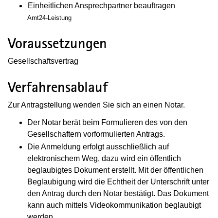
Einheitlichen Ansprechpartner beauftragen
Amt24-Leistung
Voraussetzungen
Gesellschaftsvertrag
Verfahrensablauf
Zur Antragstellung wenden Sie sich an einen Notar.
Der Notar berät beim Formulieren des von den
Gesellschaftern vorformulierten Antrags.
Die Anmeldung erfolgt ausschließlich auf
elektronischem Weg, dazu wird ein öffentlich
beglaubigtes Dokument erstellt. Mit der öffentlichen
Beglaubigung wird die Echtheit der Unterschrift unter
den Antrag durch den Notar bestätigt. Das Dokument
kann auch mittels Videokommunikation beglaubigt
werden.