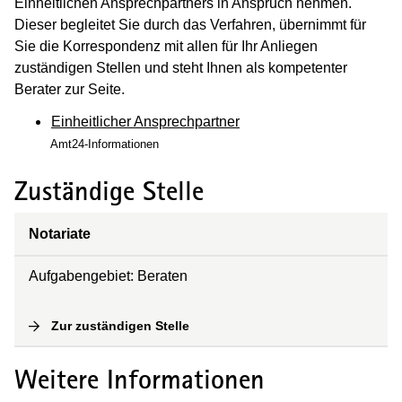
Einheitlichen Ansprechpartners in Anspruch nehmen.
Dieser begleitet Sie durch das Verfahren, übernimmt für
Sie die Korrespondenz mit allen für Ihr Anliegen
zuständigen Stellen und steht Ihnen als kompetenter
Berater zur Seite.
Einheitlicher Ansprechpartner
Amt24-Informationen
Zuständige Stelle
Notariate
Aufgabengebiet: Beraten
Zur zuständigen Stelle
(
Interne Verlinkung
)
Weitere Informationen