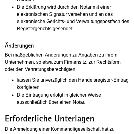
Die Erklärung wird durch den Notar mit einer
elektronischen Signatur versehen und an das
elektronische Gerichts- und Verwaltungspostfach des
Registergerichts gesendet.
Änderungen
Bei maßgeblichen Änderungen zu Angaben zu Ihrem
Unternehmen, so etwa zum Firmensitz, zur Rechtsform
oder den Vertretungsberechtigten:
lassen Sie unverzüglich den Handelsregister-Eintrag
korrigieren
Die Eintragung erfolgt in gleicher Weise
ausschließlich über einen Notar.
Erforderliche Unterlagen
Die Anmeldung einer Kommanditgesellschaft hat zu