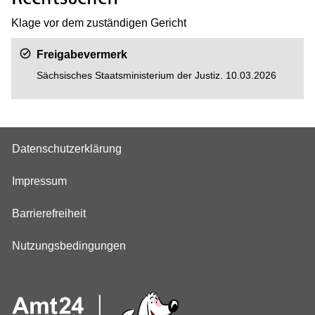
Klage vor dem zuständigen Gericht
Freigabevermerk
Sächsisches Staatsministerium der Justiz. 10.03.2026
Datenschutzerklärung
Impressum
Barrierefreiheit
Nutzungsbedingungen