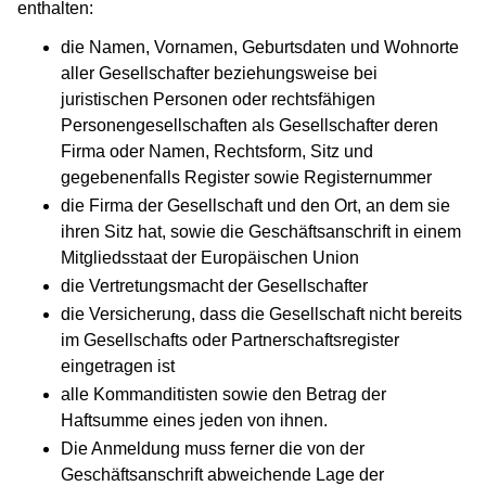
enthalten:
die Namen, Vornamen, Geburtsdaten und Wohnorte
aller Gesellschafter beziehungsweise bei
juristischen Personen oder rechtsfähigen
Personengesellschaften als Gesellschafter deren
Firma oder Namen, Rechtsform, Sitz und
gegebenenfalls Register sowie Registernummer
die Firma der Gesellschaft und den Ort, an dem sie
ihren Sitz hat, sowie die Geschäftsanschrift in einem
Mitgliedsstaat der Europäischen Union
die Vertretungsmacht der Gesellschafter
die Versicherung, dass die Gesellschaft nicht bereits
im Gesellschafts oder Partnerschaftsregister
eingetragen ist
alle Kommanditisten sowie den Betrag der
Haftsumme eines jeden von ihnen.
Die Anmeldung muss ferner die von der
Geschäftsanschrift abweichende Lage der