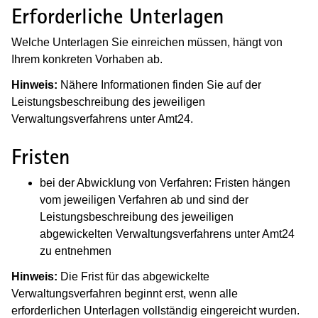
Erforderliche Unterlagen
Welche Unterlagen Sie einreichen müssen, hängt von
Ihrem konkreten Vorhaben ab.
Hinweis:
Nähere Informationen finden Sie auf der
Leistungsbeschreibung des jeweiligen
Verwaltungsverfahrens unter Amt24.
Fristen
bei der Abwicklung von Verfahren: Fristen hängen
vom jeweiligen Verfahren ab und sind der
Leistungsbeschreibung des jeweiligen
abgewickelten Verwaltungsverfahrens unter Amt24
zu entnehmen
Hinweis:
Die Frist für das abgewickelte
Verwaltungsverfahren beginnt erst, wenn alle
erforderlichen Unterlagen vollständig eingereicht wurden.