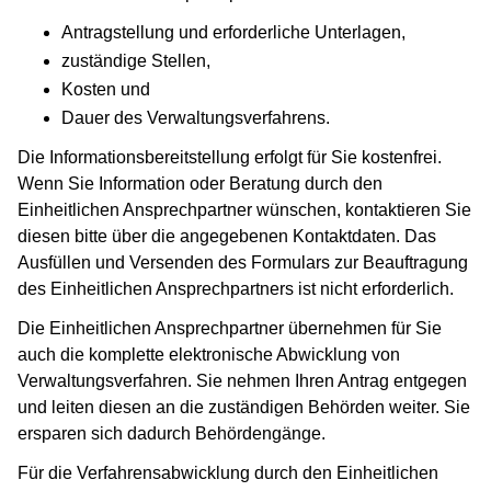
Antragstellung und erforderliche Unterlagen,
zuständige Stellen,
Kosten und
Dauer des Verwaltungsverfahrens.
Die Informationsbereitstellung erfolgt für Sie kostenfrei.
Wenn Sie Information oder Beratung durch den
Einheitlichen Ansprechpartner wünschen, kontaktieren Sie
diesen bitte über die angegebenen Kontaktdaten. Das
Ausfüllen und Versenden des Formulars zur Beauftragung
des Einheitlichen Ansprechpartners ist nicht erforderlich.
Die Einheitlichen Ansprechpartner übernehmen für Sie
auch die komplette elektronische Abwicklung von
Verwaltungsverfahren. Sie nehmen Ihren Antrag entgegen
und leiten diesen an die zuständigen Behörden weiter. Sie
ersparen sich dadurch Behördengänge.
Für die Verfahrensabwicklung durch den Einheitlichen