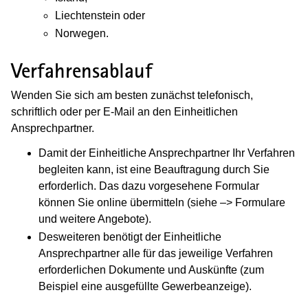
Liechtenstein oder
Norwegen.
Verfahrensablauf
Wenden Sie sich am besten zunächst telefonisch,
schriftlich oder per E-Mail an den Einheitlichen
Ansprechpartner.
Damit der Einheitliche Ansprechpartner Ihr Verfahren
begleiten kann, ist eine Beauftragung durch Sie
erforderlich. Das dazu vorgesehene Formular
können Sie online übermitteln (siehe –> Formulare
und weitere Angebote).
Desweiteren benötigt der Einheitliche
Ansprechpartner alle für das jeweilige Verfahren
erforderlichen Dokumente und Auskünfte (zum
Beispiel eine ausgefüllte Gewerbeanzeige).