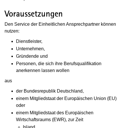
Voraussetzungen
Den Service der Einheitlichen Ansprechpartner können
nutzen:
Dienstleister,
Unternehmen,
Gründende und
Personen, die sich ihre Berufsqualifikation
anerkennen lassen wollen
aus
der Bundesrepublik Deutschland,
einem Mitgliedstaat der Europäischen Union (EU)
oder
einem Mitgliedstaat des Europäischen
Wirtschaftsraums (EWR), zur Zeit
Island,