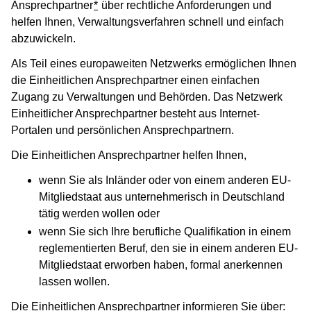
Ansprechpartner
*
über rechtliche Anforderungen und
helfen Ihnen, Verwaltungsverfahren schnell und einfach
abzuwickeln.
Als Teil eines europaweiten Netzwerks ermöglichen Ihnen
die Einheitlichen Ansprechpartner einen einfachen
Zugang zu Verwaltungen und Behörden. Das Netzwerk
Einheitlicher Ansprechpartner besteht aus Internet-
Portalen und persönlichen Ansprechpartnern.
Die Einheitlichen Ansprechpartner helfen Ihnen,
wenn Sie als Inländer oder von einem anderen EU-
Mitgliedstaat aus unternehmerisch in Deutschland
tätig werden wollen oder
wenn Sie sich Ihre berufliche Qualifikation in einem
reglementierten Beruf, den sie in einem anderen EU-
Mitgliedstaat erworben haben, formal anerkennen
lassen wollen.
Die Einheitlichen Ansprechpartner informieren Sie über: