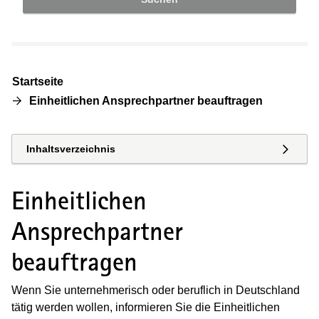
Startseite
Einheitlichen Ansprechpartner beauftragen
Inhaltsverzeichnis
Einheitlichen
Ansprechpartner
beauftragen
Wenn Sie unternehmerisch oder beruflich in Deutschland
tätig werden wollen, informieren Sie die Einheitlichen