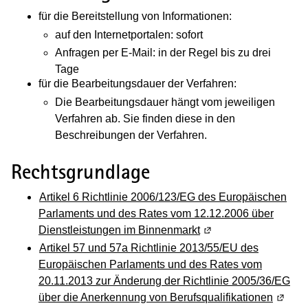
für die Bereitstellung von Informationen:
auf den Internetportalen: sofort
Anfragen per E-Mail: in der Regel bis zu drei
Tage
für die Bearbeitungsdauer der Verfahren:
Die Bearbeitungsdauer hängt vom jeweiligen
Verfahren ab. Sie finden diese in den
Beschreibungen der Verfahren.
Rechtsgrundlage
Artikel 6 Richtlinie 2006/123/EG des Europäischen
Parlaments und des Rates vom 12.12.2006 über
Dienstleistungen im Binnenmarkt
(Wird in einem neuen 
Artikel 57 und 57a Richtlinie 2013/55/EU des
Europäischen Parlaments und des Rates vom
20.11.2013 zur Änderung der Richtlinie 2005/36/EG
über die Anerkennung von Berufsqualifikationen
(Wird 