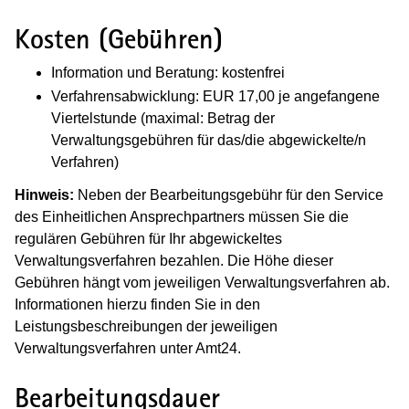
Kosten (Gebühren)
Information und Beratung: kostenfrei
Verfahrensabwicklung: EUR 17,00 je angefangene
Viertelstunde (maximal: Betrag der
Verwaltungsgebühren für das/die abgewickelte/n
Verfahren)
Hinweis:
Neben der Bearbeitungsgebühr für den Service
des Einheitlichen Ansprechpartners müssen Sie die
regulären Gebühren für Ihr abgewickeltes
Verwaltungsverfahren bezahlen. Die Höhe dieser
Gebühren hängt vom jeweiligen Verwaltungsverfahren ab.
Informationen hierzu finden Sie in den
Leistungsbeschreibungen der jeweiligen
Verwaltungsverfahren unter Amt24.
Bearbeitungsdauer