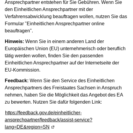
Ansprechpartner entstehen für Sie Gebühren. Wenn Sie
den Einheitlichen Ansprechpartner mit der
Verfahrensabwicklung beauftragen wollen, nutzen Sie das
Formular "Einheitlichen Ansprechpartner online
beauftragen".
Hinweis:
Wenn Sie in einem anderen Land der
Europäischen Union (EU) unternehmerisch oder beruflich
tätig werden wollen, finden Sie den passenden
Einheitlichen Ansprechpartner auf der Internetseite der
EU-Kommission.
Feedback:
Wenn Sie den Service des Einheitlichen
Ansprechpartners des Freistaates Sachsen in Anspruch
nehmen, haben Sie die Möglichkeit das Angebot des EA
zu bewerten. Nutzen Sie dafür folgenden Link:
https://feedback.gov.de/einheitlicher-
ansprechpartner/feedback/assist-service?
lang=DE&region=SN
(Wird in einem neuen Fenster geöffnet)