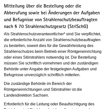
Mitteilung über die Bestellung oder die
Abberufung sowie bei Änderungen der Aufgaben
und Befugnisse von Strahlenschutzbeauftragten
nach § 70 Strahlenschutzgesetz (StrlSchG)
Als
Strahlenschutzverantwortlicher*
sind Sie verpflichtet,
die erforderliche Anzahl von Strahlenschutzbeauftragten
zu bestellen, soweit dies für die Gewährleistung des
Strahlenschutzes beim Betrieb einer Röntgeneinrichtung
oder eines Störstrahlers notwendig ist. Die Bestellung
müssen Sie schriftlich vornehmen und der zuständigen
Behörde
unter Angabe der festgelegten Aufgaben und
Befugnisse
unverzüglich schriftlich mitteilen.
Die zuständige Behörde im Bereich der
Röntgeneinrichtungen und Störstrahler ist die
Landesdirektion Sachsen.
Erforderlich für die Leitung oder Beaufsichtigung des