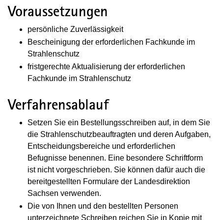
Voraussetzungen
persönliche Zuverlässigkeit
Bescheinigung der erforderlichen Fachkunde im
Strahlenschutz
fristgerechte Aktualisierung der erforderlichen
Fachkunde im Strahlenschutz
Verfahrensablauf
Setzen Sie ein Bestellungsschreiben auf, in dem Sie
die Strahlenschutzbeauftragten und deren Aufgaben,
Entscheidungsbereiche und erforderlichen
Befugnisse benennen. Eine besondere Schriftform
ist nicht vorgeschrieben. Sie können dafür auch die
bereitgestellten Formulare der
Landesdirektion
Sachsen
verwenden.
Die von Ihnen und den bestellten Personen
unterzeichnete Schreiben reichen Sie in Kopie mit