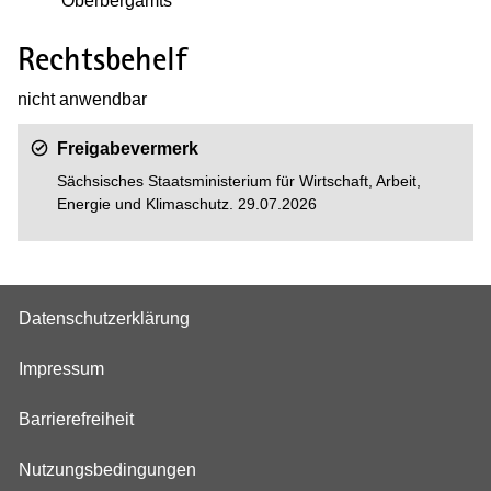
Oberbergamts
Rechtsbehelf
nicht anwendbar
Freigabevermerk
Sächsisches Staatsministerium für Wirtschaft, Arbeit,
Energie und Klimaschutz. 29.07.2026
Datenschutzerklärung
Impressum
Barrierefreiheit
Nutzungsbedingungen