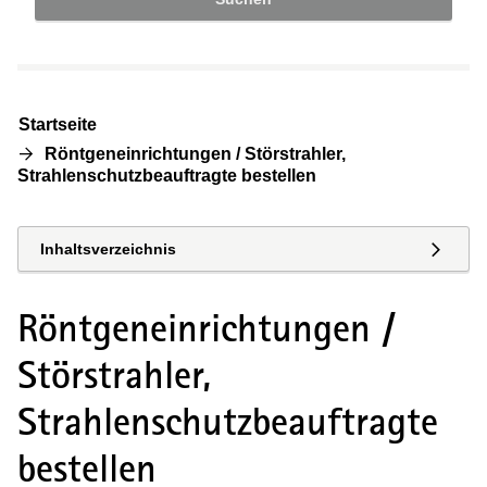
Startseite
Röntgeneinrichtungen / Störstrahler,
Strahlenschutzbeauftragte bestellen
Inhaltsverzeichnis
Röntgeneinrichtungen /
Störstrahler,
Strahlenschutzbeauftragte
bestellen