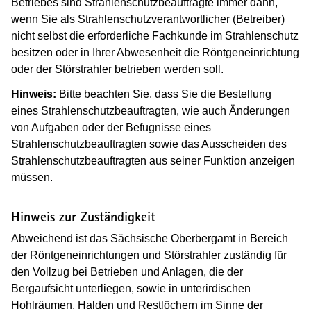
Betriebes sind Strahlenschutzbeauftragte immer dann,
wenn Sie als Strahlenschutzverantwortlicher (Betreiber)
nicht selbst die erforderliche Fachkunde im Strahlenschutz
besitzen oder in Ihrer Abwesenheit die Röntgeneinrichtung
oder der Störstrahler betrieben werden soll.
Hinweis:
Bitte beachten Sie, dass Sie die Bestellung
eines Strahlenschutzbeauftragten, wie auch
Änderungen
von Aufgaben oder der Befugnisse eines
Strahlenschutzbeauftragten
sowie das Ausscheiden des
Strahlenschutzbeauftragten aus seiner Funktion anzeigen
müssen.
Hinweis zur Zuständigkeit
Abweichend ist das Sächsische Oberbergamt in Bereich
der Röntgeneinrichtungen und Störstrahler zuständig für
den Vollzug bei Betrieben und Anlagen, die der
Bergaufsicht unterliegen, sowie in unterirdischen
Hohlräumen, Halden und Restlöchern im Sinne der