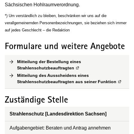
Sächsischen Hohlraumverordnung.
*) Um verständlich zu bleiben, beschränken wir uns auf die
verallgemeinernden Personenbezeichnungen, sie beziehen sich immer
auf jedes Geschlecht – die Redaktion
Formulare und weitere Angebote
Mitteilung der Bestellung eines
Strahlenschutzbeauftragten
(
Externe Verlinkung
)
Mitteilung des Ausscheidens eines
Strahlenschutzbeauftragten aus seiner Funktion
(
Externe
Zuständige Stelle
Strahlenschutz [Landesdirektion Sachsen]
Aufgabengebiet: Beraten und Antrag annehmen