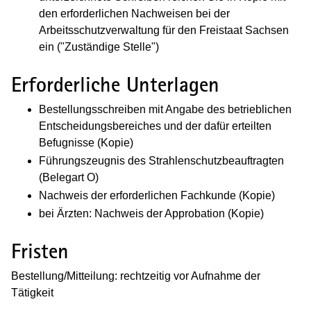
den erforderlichen Nachweisen bei der
Arbeitsschutzverwaltung für den Freistaat Sachsen
ein ("Zuständige Stelle")
Erforderliche Unterlagen
Bestellungsschreiben mit Angabe des betrieblichen
Entscheidungsbereiches und der dafür erteilten
Befugnisse (Kopie)
Führungszeugnis des Strahlenschutzbeauftragten
(Belegart O)
Nachweis der erforderlichen Fachkunde (Kopie)
bei Ärzten: Nachweis der Approbation (Kopie)
Fristen
Bestellung/Mitteilung: rechtzeitig vor Aufnahme der
Tätigkeit