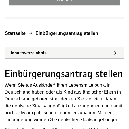
Startseite
Einbürgerungsantrag stellen
Inhaltsverzeichnis
Einbürgerungsantrag stellen
Wenn Sie als Ausländer* Ihren Lebensmittelpunkt in
Deutschland haben oder als Kind ausländischer Eltern in
Deutschland geboren sind, denken Sie vielleicht daran,
die deutsche Staatsangehörigkeit anzunehmen und damit
auch aktiv am politischen Leben teilzuhaben. Mit der
Einbürgerung werden Sie deutscher Staatsangehöriger.