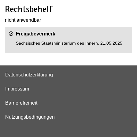
Rechtsbehelf
­nicht anwendbar
Freigabevermerk
Sächsisches Staatsministerium des Innern. 21.05.2025
Datenschutzerklärung
Impressum
Barrierefreiheit
Nutzungsbedingungen