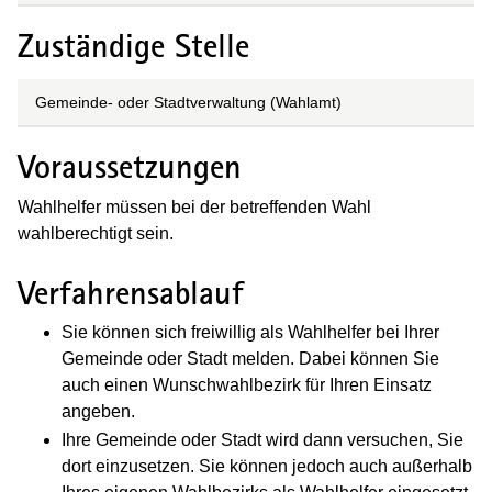
Zuständige Stelle
Gemeinde- oder Stadtverwaltung (Wahlamt)
Voraussetzungen
Wahlhelfer müssen bei der betreffenden Wahl
wahlberechtigt sein.
Verfahrensablauf
Sie können sich freiwillig als Wahlhelfer bei Ihrer
Gemeinde oder Stadt melden. Dabei können Sie
auch einen Wunschwahlbezirk für Ihren Einsatz
angeben.
Ihre Gemeinde oder Stadt wird dann versuchen, Sie
dort einzusetzen. Sie können jedoch auch außerhalb