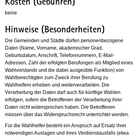
Kosten (Gebühren)
keine
Hinweise (Besonderheiten)
Die Gemeinden und Städte dürfen personenbezogene
Daten (Name, Vorname, akademischer Grad,
Geburtsdatum, Anschrift, Telefonnummern, E-Mail-
Adressen, Zahl der erfolgten Berufungen als Mitglied eines
Wahlvorstands und die dabei ausgeübte Funktion) von
Wahlberechtigten zum Zweck ihrer Berufung zu
Wahlhelfern erheben und weiterverarbeiten. Die
Verarbeitung der Daten darf auch für künftige Wahlen
erfolgen, sofern die Betroffenen der Verarbeitung ihrer
Daten nicht widersprochen haben. Die Betroffenen
müssen über das Widerspruchsrecht unterrichtet werden.
Für die Wahlhelfer besteht ein Anspruch auf Ersatz ihrer
notwendigen Auslagen und ihres Verdienstausfalls (etwa