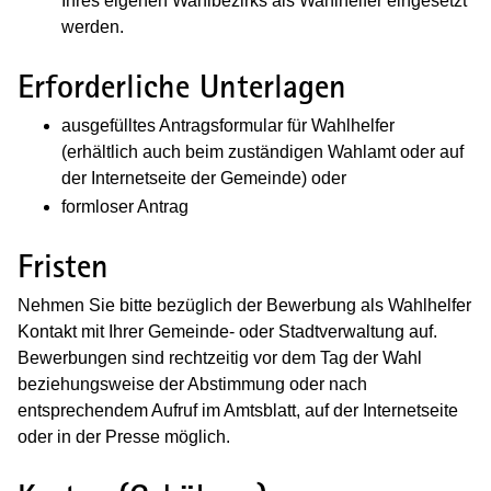
Ihres eigenen Wahlbezirks als Wahlhelfer eingesetzt
werden.
Erforderliche Unterlagen
ausgefülltes Antragsformular für Wahlhelfer
(erhältlich auch beim zuständigen Wahlamt oder auf
der Internetseite der Gemeinde) oder
formloser Antrag
Fristen
Nehmen Sie bitte bezüglich der Bewerbung als Wahlhelfer
Kontakt mit Ihrer Gemeinde- oder Stadtverwaltung auf.
Bewerbungen sind rechtzeitig vor dem Tag der Wahl
beziehungsweise der Abstimmung oder nach
entsprechendem Aufruf im Amtsblatt, auf der Internetseite
oder in der Presse möglich.