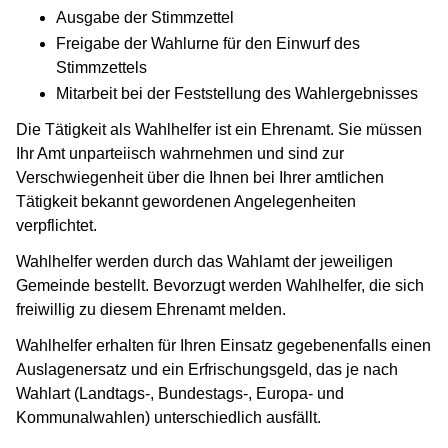
Ausgabe der Stimmzettel
Freigabe der Wahlurne für den Einwurf des
Stimmzettels
Mitarbeit bei der Feststellung des Wahlergebnisses
Die Tätigkeit als Wahlhelfer ist ein Ehrenamt. Sie müssen
Ihr Amt unparteiisch wahrnehmen und sind zur
Verschwiegenheit über die Ihnen bei Ihrer amtlichen
Tätigkeit bekannt gewordenen Angelegenheiten
verpflichtet.
Wahlhelfer werden durch das Wahlamt der jeweiligen
Gemeinde bestellt. Bevorzugt werden Wahlhelfer, die sich
freiwillig zu diesem Ehrenamt melden.
Wahlhelfer erhalten für Ihren Einsatz gegebenenfalls einen
Auslagenersatz und ein Erfrischungsgeld, das je nach
Wahlart (Landtags-, Bundestags-, Europa- und
Kommunalwahlen) unterschiedlich ausfällt.