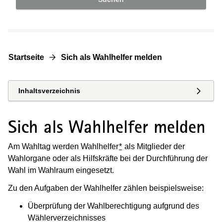
Startseite
Sich als Wahlhelfer melden
Inhaltsverzeichnis
Sich als Wahlhelfer melden
Am Wahltag werden Wahlhelfer
*
als Mitglieder der
Wahlorgane oder als Hilfskräfte bei der Durchführung der
Wahl im Wahlraum eingesetzt.
Zu den Aufgaben der Wahlhelfer zählen beispielsweise:
Überprüfung der Wahlberechtigung aufgrund des
Wählerverzeichnisses