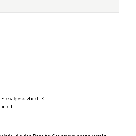
 Sozialgesetzbuch XII
uch II