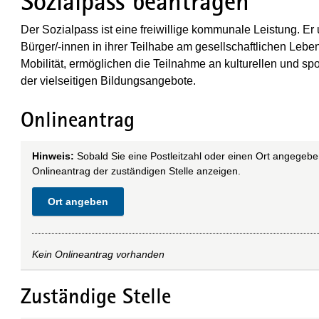
Sozialpass beantragen
Der Sozialpass ist eine freiwillige kommunale Leistung. 
Bürger/-innen in ihrer Teilhabe am gesellschaftlichen Le
Mobilität, ermöglichen die Teilnahme an kulturellen und spo
der vielseitigen Bildungsangebote.
Onlineantrag
Hinweis:
Sobald Sie eine Postleitzahl oder einen Ort angegebe
Onlineantrag der zuständigen Stelle anzeigen.
Ort angeben
Kein Onlineantrag vorhanden
Zuständige Stelle