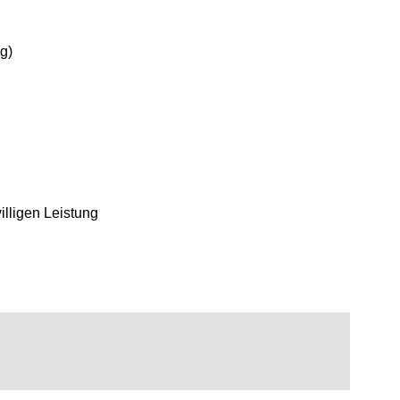
g)
illigen Leistung