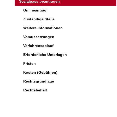
Sozialpass beantragen
Onlineantrag
Zuständige Stelle
Weitere Informationen
Voraussetzungen
Verfahrensablauf
Erforderliche Unterlagen
Fristen
Kosten (Gebühren)
Rechtsgrundlage
Rechtsbehelf