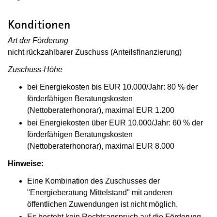
Konditionen
Art der Förderung
nicht rückzahlbarer Zuschuss (Anteilsfinanzierung)
Zuschuss-Höhe
bei Energiekosten bis EUR 10.000/Jahr: 80 % der
förderfähigen Beratungskosten
(Nettoberaterhonorar), maximal EUR 1.200
bei Energiekosten über EUR 10.000/Jahr: 60 % der
förderfähigen Beratungskosten
(Nettoberaterhonorar), maximal EUR 8.000
Hinweise:
Eine Kombination des Zuschusses der
"Energieberatung Mittelstand" mit anderen
öffentlichen Zuwendungen ist nicht möglich.
Es besteht kein Rechtsanspruch auf die Förderung.