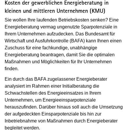
Kosten der gewerblichen Energieberatung in
kleinen und mittleren Unternehmen (KMU)
Sie wollen Ihre laufenden Betriebskosten senken? Eine
Energieberatung vermag ungenutzte Sparpotenziale in
Ihrem Unternehmen aufzudecken. Das Bundesamt für
Wirtschaft und Ausfuhrkontrolle (BAFA) kann Ihnen einen
Zuschuss für eine fachkundige, unabhängige
Energieberatung beantragen, damit Sie die optimalen
Maßnahmen und Möglichkeiten für Ihr Unternehmen
finden.
Ein durch das BAFA zugelassener Energieberater
analysiert im Rahmen einer Initialberatung die
Schwachstellen des Energieeinsatzes in Ihrem
Unternehmen, um Energieeinsparpotenziale
herauszufinden. Darüber hinaus soll auch die Umsetzung
der aufgedeckten Einsparpotenziale bis hin zur
Inbetriebnahme von Maßnahmen durch Energieberater
begleitet werden.