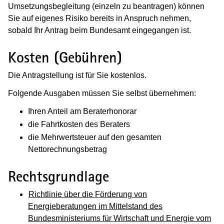
Umsetzungsbegleitung (einzeln zu beantragen) können
Sie auf eigenes Risiko bereits in Anspruch nehmen,
sobald Ihr Antrag beim Bundesamt eingegangen ist.
Kosten (Gebühren)
Die Antragstellung ist für Sie kostenlos.
Folgende Ausgaben müssen Sie selbst übernehmen:
Ihren Anteil am Beraterhonorar
die Fahrtkosten des Beraters
die Mehrwertsteuer auf den gesamten
Nettorechnungsbetrag
Rechtsgrundlage
Richtlinie über die Förderung von
Energieberatungen im Mittelstand des
Bundesministeriums für Wirtschaft und Energie vom