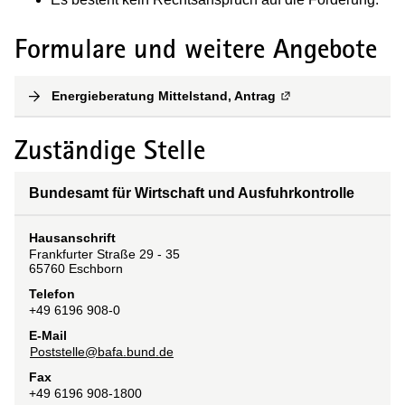
Formulare und weitere Angebote
Energieberatung Mittelstand, Antrag
(
Externe Verlinkung
)
Zuständige Stelle
Bundesamt für Wirtschaft und Ausfuhrkontrolle
Hausanschrift
Frankfurter Straße 29 - 35
65760
Eschborn
Telefon
+49 6196 908-0
E-Mail
Poststelle@bafa.bund.de
Fax
+49 6196 908-1800