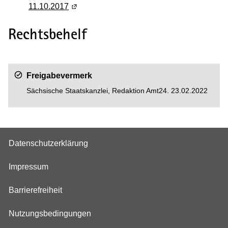
11.10.2017
(Wird in einem neuen Fenster geöffnet)
Rechtsbehelf
Freigabevermerk
Sächsische Staatskanzlei, Redaktion Amt24. 23.02.2022
Datenschutzerklärung
Impressum
Barrierefreiheit
Nutzungsbedingungen