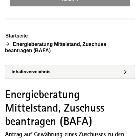
Startseite
Energieberatung Mittelstand, Zuschuss
beantragen (BAFA)
Inhaltsverzeichnis
Energieberatung
Mittelstand, Zuschuss
beantragen (BAFA)
Antrag auf Gewährung eines Zuschusses zu den