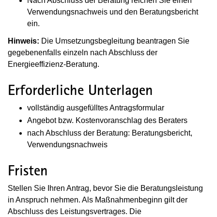
Nach Abschluss der Beratung reichen Sie einen
Verwendungsnachweis und den Beratungsbericht
ein.
Hinweis:
Die Umsetzungsbegleitung beantragen Sie
gegebenenfalls einzeln nach Abschluss der
Energieeffizienz-Beratung.
Erforderliche Unterlagen
vollständig ausgefülltes Antragsformular
Angebot bzw. Kostenvoranschlag des Beraters
nach Abschluss der Beratung: Beratungsbericht,
Verwendungsnachweis
Fristen
Stellen Sie Ihren Antrag, bevor Sie die Beratungsleistung
in Anspruch nehmen. Als Maßnahmenbeginn gilt der
Abschluss des Leistungsvertrages. Die