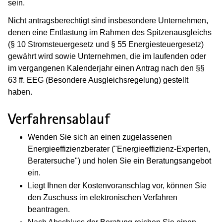
sein.
Nicht antragsberechtigt sind insbesondere Unternehmen,
denen eine Entlastung im Rahmen des Spitzenausgleichs
(§ 10 Stromsteuergesetz und § 55 Energiesteuergesetz)
gewährt wird sowie Unternehmen, die im laufenden oder
im vergangenen Kalenderjahr einen Antrag nach den §§
63 ff. EEG (Besondere Ausgleichsregelung) gestellt
haben.
Verfahrensablauf
Wenden Sie sich an einen zugelassenen
Energieeffizienzberater ("Energieeffizienz-Experten,
Beratersuche") und holen Sie ein Beratungsangebot
ein.
Liegt Ihnen der Kostenvoranschlag vor, können Sie
den Zuschuss im elektronischen Verfahren
beantragen.