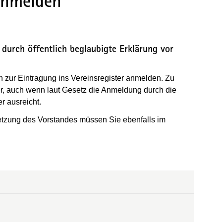
 anmelden
durch öffentlich beglaubigte Erklärung vor
hn zur Eintragung ins Vereinsregister anmelden. Zu
er, auch wenn laut Gesetz die Anmeldung durch die
er ausreicht.
tzung des Vorstandes müssen Sie ebenfalls im