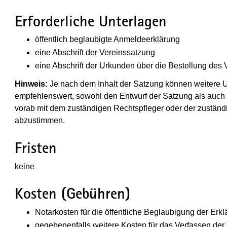
Erforderliche Unterlagen
öffentlich beglaubigte Anmeldeerklärung
eine Abschrift der Vereinssatzung
eine Abschrift der Urkunden über die Bestellung des 
Hinweis:
Je nach dem Inhalt der Satzung können weitere Un
empfehlenswert, sowohl den Entwurf der Satzung als auc
vorab mit dem zuständigen Rechtspfleger oder der zuständ
abzustimmen.
Fristen
keine
Kosten (Gebühren)
Notarkosten für die öffentliche Beglaubigung der Erkl
gegebenenfalls weitere Kosten für das Verfassen de