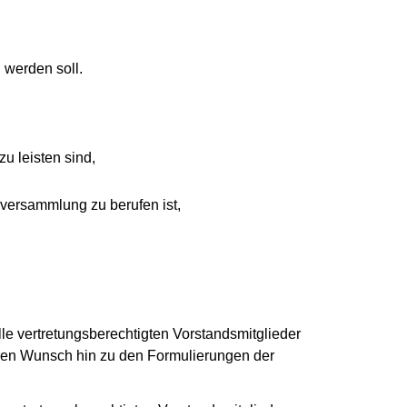
n werden soll.
u leisten sind,
rversammlung zu berufen ist,
le vertretungsberechtigten Vorstandsmitglieder
Ihren Wunsch hin zu den Formulierungen der