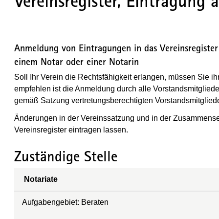
Vereinsregister, Eintragung
Anmeldung von Eintragungen in das Vereinsregister 
einem Notar oder einer Notarin
Soll Ihr Verein die Rechtsfähigkeit erlangen, müssen Sie i
empfehlen ist die Anmeldung durch alle Vorstandsmitglied
gemäß Satzung vertretungsberechtigten Vorstandsmitglied
Änderungen in der Vereinssatzung und in der Zusammense
Vereinsregister eintragen lassen.
Zuständige Stelle
Notariate
Aufgabengebiet: Beraten