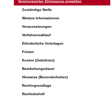
Vereinsregister, Eintragung anmelden
Zuständige Stelle
Weitere Informationen
Voraussetzungen
Verfahrensablauf
Erforderliche Unterlagen
Fristen
Kosten (Gebühren)
Bearbeitungsdauer
Hinweise (Besonderheiten)
Rechtsgrundlage
Rechtsbehelf