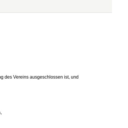
ung des Vereins ausgeschlossen ist, und
,