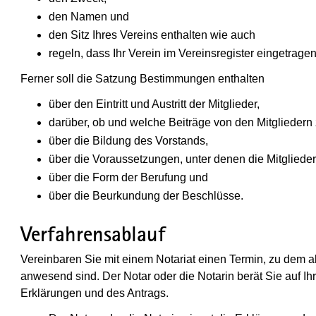
den Namen und
den Sitz Ihres Vereins enthalten wie auch
regeln, dass Ihr Verein im Vereinsregister eingetrage
Ferner soll die Satzung Bestimmungen enthalten
über den Eintritt und Austritt der Mitglieder,
darüber, ob und welche Beiträge von den Mitgliedern z
über die Bildung des Vorstands,
über die Voraussetzungen, unter denen die Mitgliede
über die Form der Berufung und
über die Beurkundung der Beschlüsse.
Verfahrensablauf
Vereinbaren Sie mit einem Notariat einen Termin, zu dem al
anwesend sind. Der Notar oder die Notarin berät Sie auf 
Erklärungen und des Antrags.