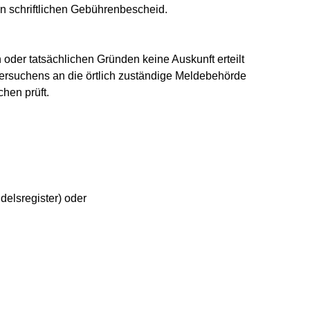
n schriftlichen Gebührenbescheid.
 oder tatsächlichen Gründen keine Auskunft erteilt
sersuchens an die örtlich zuständige Meldebehörde
hen prüft.
delsregister) oder