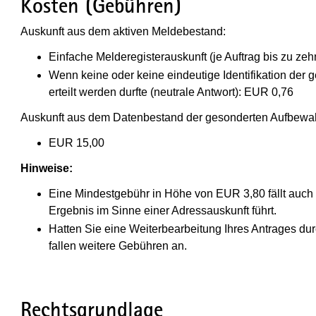
Kosten (Gebühren)
Auskunft aus dem aktiven Meldebestand:
Einfache Melderegisterauskunft (je Auftrag bis zu ze
Wenn keine oder keine eindeutige Identifikation der
erteilt werden durfte (neutrale Antwort): EUR 0,76
Auskunft aus dem Datenbestand der gesonderten Aufbewa
EUR 15,00
Hinweise:
Eine Mindestgebühr in Höhe von EUR 3,80 fällt auc
Ergebnis im Sinne einer Adressauskunft führt.
Hatten Sie eine Weiterbearbeitung Ihres Antrages dur
fallen weitere Gebühren an.
Rechtsgrundlage