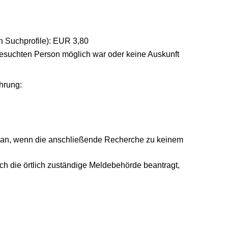
hn Suchprofile): EUR 3,80
 gesuchten Person möglich war oder keine Auskunft
hrung:
h an, wenn die anschließende Recherche zu keinem
ch die örtlich zuständige Meldebehörde beantragt,