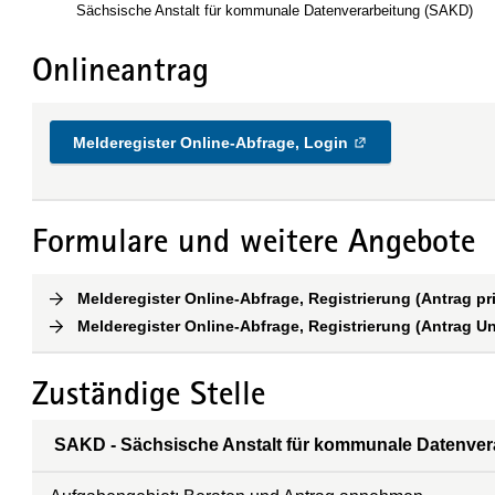
Sächsische Anstalt für kommunale Datenverarbeitung (SAKD)
Onlineantrag
Melderegister Online-Abfrage, Login
Formulare und weitere Angebote
Melderegister Online-Abfrage, Registrierung (Antrag pri
Melderegister Online-Abfrage, Registrierung (Antrag 
Zuständige Stelle
SAKD - Sächsische Anstalt für kommunale Datenver