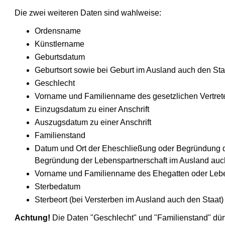
Die zwei weiteren Daten sind wahlweise:
Ordensname
Künstlername
Geburtsdatum
Geburtsort sowie bei Geburt im Ausland auch den Sta
Geschlecht
Vorname und Familienname des gesetzlichen Vertret
Einzugsdatum zu einer Anschrift
Auszugsdatum zu einer Anschrift
Familienstand
Datum und Ort der Eheschließung oder Begründung d
Begründung der Lebenspartnerschaft im Ausland auc
Vorname und Familienname des Ehegatten oder Leb
Sterbedatum
Sterbeort (bei Versterben im Ausland auch den Staat)
Achtung!
Die Daten "Geschlecht" und "Familienstand" dü