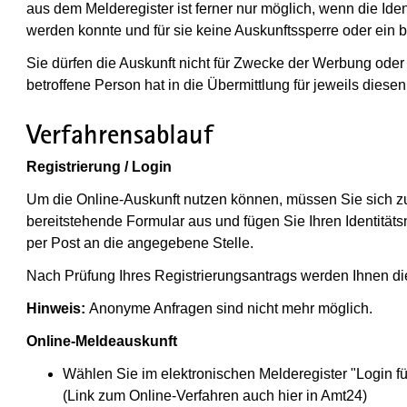
aus dem Melderegister ist ferner nur möglich, wenn die Ident
werden konnte und für sie keine Auskunftssperre oder ein b
Sie dürfen die Auskunft nicht für Zwecke der Werbung ode
betroffene Person hat in die Übermittlung für jeweils diese
Verfahrensablauf
Registrierung / Login
Um die Online-Auskunft nutzen können, müssen Sie sich zun
bereitstehende Formular aus und fügen Sie Ihren Identitä
per Post an die angegebene Stelle.
Nach Prüfung Ihres Registrierungsantrags werden Ihnen di
Hinweis:
Anonyme Anfragen sind nicht mehr möglich.
Online-Meldeauskunft
Wählen Sie im elektronischen Melderegister "Login fü
(Link zum Online-Verfahren auch hier in Amt24)