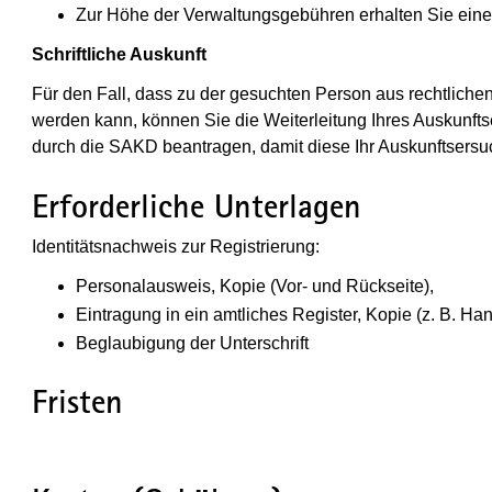
Zur Höhe der Verwaltungsgebühren erhalten Sie eine
Schriftliche Auskunft
Für den Fall, dass zu der gesuchten Person aus rechtlichen
werden kann, können Sie die Weiterleitung Ihres Auskunft
durch die SAKD beantragen, damit diese Ihr Auskunftsersuc
Erforderliche Unterlagen
Identitätsnachweis zur Registrierung:
Personalausweis, Kopie (Vor- und Rückseite),
Eintragung in ein amtliches Register, Kopie (z. B. Han
Beglaubigung der Unterschrift
Fristen