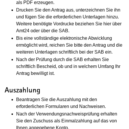
als PDF erzeugen.
Drucken Sie den Antrag aus, unterzeichnen Sie ihn
und fügen Sie die erforderlichen Unterlagen hinzu.
Weitere benötigte Vordrucke beziehen Sie hier über
Amt24 oder über die SAB.
Bis eine vollständige elektronische Abwicklung
ermöglicht wird, reichen Sie bitte den Antrag und die
weiteren Unterlagen schriftlich bei der SAB ein.
Nach der Prüfung durch die SAB erhalten Sie
schriftlich Bescheid, ob und in welchem Umfang Ihr
Antrag bewilligt ist.
Auszahlung
Beantragen Sie die Auszahlung mit den
erforderlichen Formularen und Nachweisen.
Nach der Verwendungsnachweisprüfung erhalten
Sie den Zuschuss als Einmalzahlung auf das von
Ihnen angegebene Konto.