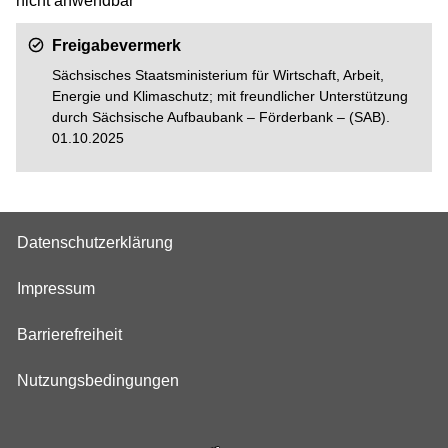
nicht anwendbar
Freigabevermerk
Sächsisches Staatsministerium für Wirtschaft, Arbeit,
Energie und Klimaschutz
; mit freundlicher Unterstützung
durch Sächsische Aufbaubank – Förderbank – (SAB).
01.10.2025
Datenschutzerklärung
Impressum
Barrierefreiheit
Nutzungsbedingungen