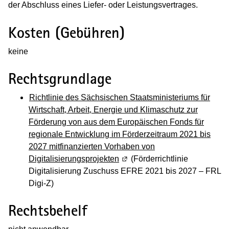
der Abschluss eines Liefer- oder Leistungsvertrages.
Kosten (Gebühren)
keine
Rechtsgrundlage
Richtlinie des Sächsischen Staatsministeriums für
Wirtschaft, Arbeit, Energie und Klimaschutz zur
Förderung von aus dem Europäischen Fonds für
regionale Entwicklung im Förderzeitraum 2021 bis
2027 mitfinanzierten Vorhaben von
Digitalisierungsprojekten
(Wird in einem neuen Fenster 
(Förderrichtlinie
Digitalisierung Zuschuss EFRE 2021 bis 2027 – FRL
Digi-Z)
Rechtsbehelf