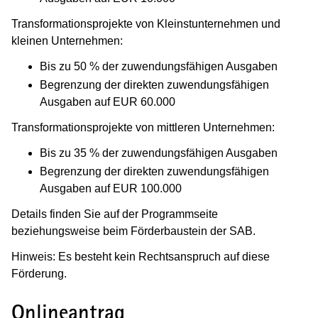
Transformationsprojekte von Kleinstunternehmen und
kleinen Unternehmen:
Bis zu 50 % der zuwendungsfähigen Ausgaben
Begrenzung der direkten zuwendungsfähigen
Ausgaben auf EUR 60.000
Transformationsprojekte von mittleren Unternehmen:
Bis zu 35 % der zuwendungsfähigen Ausgaben
Begrenzung der direkten zuwendungsfähigen
Ausgaben auf EUR 100.000
Details finden Sie auf der Programmseite
beziehungsweise beim Förderbaustein der SAB.
Hinweis: Es besteht kein Rechtsanspruch auf diese
Förderung.
Onlineantrag