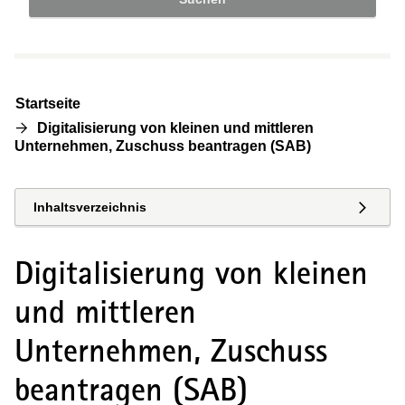
Startseite
Digitalisierung von kleinen und mittleren
Unternehmen, Zuschuss beantragen (SAB)
Inhaltsverzeichnis
Digitalisierung von kleinen
und mittleren
Unternehmen, Zuschuss
beantragen (SAB)