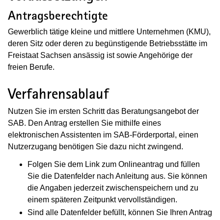
Antragsberechtigte
Gewerblich tätige kleine und mittlere Unternehmen (KMU),
deren Sitz oder deren zu begünstigende Betriebsstätte im
Freistaat Sachsen ansässig ist sowie Angehörige der
freien Berufe.
Verfahrensablauf
Nutzen Sie im ersten Schritt das Beratungsangebot der
SAB. Den Antrag erstellen Sie mithilfe eines
elektronischen Assistenten im SAB-Förderportal, einen
Nutzerzugang benötigen Sie dazu nicht zwingend.
Folgen Sie dem Link zum Onlineantrag und füllen
Sie die Datenfelder nach Anleitung aus. Sie können
die Angaben jederzeit zwischenspeichern und zu
einem späteren Zeitpunkt vervollständigen.
Sind alle Datenfelder befüllt, können Sie Ihren Antrag