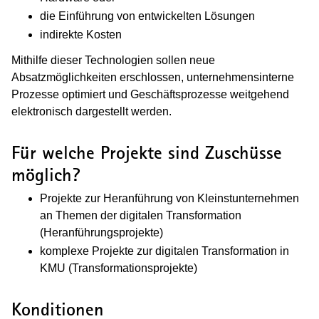
die Einführung von entwickelten Lösungen
indirekte Kosten
Mithilfe dieser Technologien sollen neue
Absatzmöglichkeiten erschlossen, unternehmensinterne
Prozesse optimiert und Geschäftsprozesse weitgehend
elektronisch dargestellt werden.
Für welche Projekte sind Zuschüsse
möglich?
Projekte zur Heranführung von Kleinstunternehmen
an Themen der digitalen Transformation
(Heranführungsprojekte)
komplexe Projekte zur digitalen Transformation in
KMU (Transformationsprojekte)
Konditionen