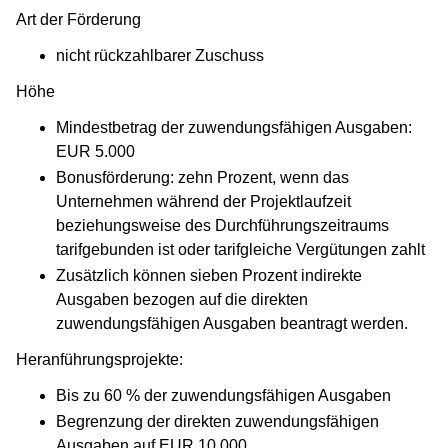
Art der Förderung
nicht rückzahlbarer Zuschuss
Höhe
Mindestbetrag der zuwendungsfähigen Ausgaben:
EUR 5.000
Bonusförderung: zehn Prozent, wenn das
Unternehmen während der Projektlaufzeit
beziehungsweise des Durchführungszeitraums
tarifgebunden ist oder tarifgleiche Vergütungen zahlt
Zusätzlich können sieben Prozent indirekte
Ausgaben bezogen auf die direkten
zuwendungsfähigen Ausgaben beantragt werden.
Heranführungsprojekte:
Bis zu 60 % der zuwendungsfähigen Ausgaben
Begrenzung der direkten zuwendungsfähigen
Ausgaben auf EUR 10.000