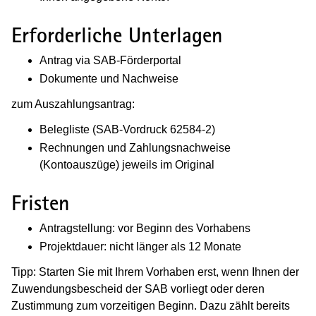
Erforderliche Unterlagen
Antrag via SAB-Förderportal
Dokumente und Nachweise
zum Auszahlungsantrag:
Belegliste (SAB-Vordruck 62584-2)
Rechnungen und Zahlungsnachweise
(Kontoauszüge) jeweils im Original
Fristen
Antragstellung: vor Beginn des Vorhabens
Projektdauer: nicht länger als 12 Monate
Tipp: Starten Sie mit Ihrem Vorhaben erst, wenn Ihnen der
Zuwendungsbescheid der SAB vorliegt oder deren
Zustimmung zum vorzeitigen Beginn. Dazu zählt bereits