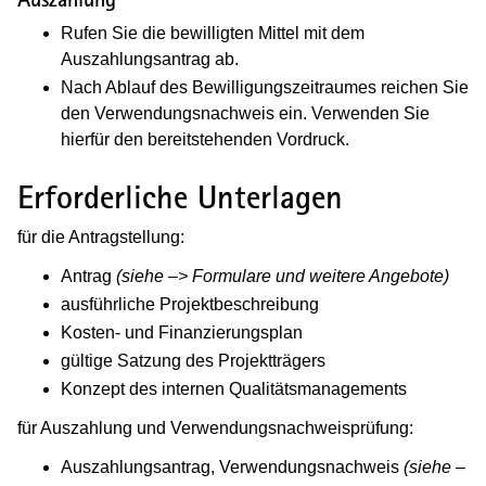
Rufen Sie die bewilligten Mittel mit dem
Auszahlungsantrag ab.
Nach Ablauf des Bewilligungszeitraumes reichen Sie
den Verwendungsnachweis ein. Verwenden Sie
hierfür den bereitstehenden Vordruck.
Erforderliche Unterlagen
für die Antragstellung:
Antrag
(siehe –> Formulare und weitere Angebote)
ausführliche Projektbeschreibung
Kosten- und Finanzierungsplan
gültige Satzung des Projektträgers
Konzept des internen Qualitätsmanagements
für Auszahlung und Verwendungsnachweisprüfung:
Auszahlungsantrag, Verwendungsnachweis
(siehe –