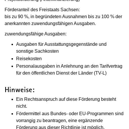
Förderanteil des Freistaats Sachsen:
bis zu 90 %, in begründeten Ausnahmen bis zu 100 % der
anerkannten zuwendungsfähigen Ausgaben.
zuwendungsfähige Ausgaben:
Ausgaben für Ausstattungsgegenstände und
sonstige Sachkosten
Reisekosten
Personalausgaben in Anlehnung an den Tarifvertrag
für den öffentlichen Dienst der Länder (TV-L)
Hinweise:
Ein Rechtsanspruch auf diese Förderung besteht
nicht.
Fördermittel aus Bundes- oder EU-Programmen sind
vorrangig zu beantragen, eine ergänzende
Förderung aus dieser Richtlinie ist möglich.