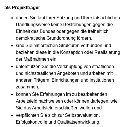
als Projektträger
dürfen Sie laut Ihrer Satzung und Ihrer tatsächlichen
Handlungsweise keine Bestrebungen gegen die
Einheit des Bundes oder gegen die freiheitlich
demokratische Grundordnung fördern,
sind Sie mit örtlichen Strukturen verbunden und
beziehen diese in die Konzeption oder Realisierung
der Maßnahmen ein,
unterstützen Sie die Verknüpfung von staatlichen
und nichtstaatlichen Angeboten und arbeiten mit
anderen Trägern, Einrichtungen und Institutionen
zusammen,
können Sie Erfahrungen im zu bearbeitenden
Arbeitsfeld nachweisen oder können darlegen, wie
Sie das Arbeitsfeld erschließen wollen und
verpflichten Sie sich zur Selbstevaluation,
Erfolgskontrolle und Qualitätsentwicklung.