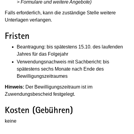
> Formulare und weitere Angebote)
Falls erforderlich, kann die zuständige Stelle weitere
Unterlagen verlangen.
Fristen
Beantragung: bis spätestens 15.10. des laufenden
Jahres für das Folgejahr
Verwendungsnachweis mit Sachbericht: bis
spätestens sechs Monate nach Ende des
Bewilligungszeitraumes
Hinweis:
Der Bewilligungszeitraum ist im
Zuwendungsbescheid festgelegt.
Kosten (Gebühren)
keine