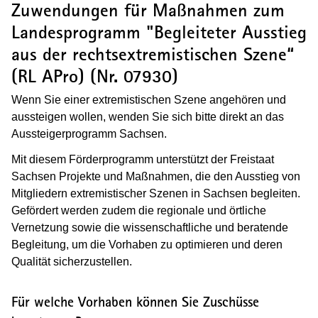
Zuwendungen für Maßnahmen zum
Landesprogramm "Begleiteter Ausstieg
aus der rechtsextremistischen Szene“
(RL APro) (Nr. 07930)
Wenn Sie einer extremistischen Szene angehören und
aussteigen wollen, wenden Sie sich bitte direkt an das
Aussteigerprogramm Sachsen.
Mit diesem Förderprogramm unterstützt der Freistaat
Sachsen Projekte und Maßnahmen, die den Ausstieg von
Mitgliedern extremistischer Szenen in Sachsen begleiten.
Gefördert werden zudem die regionale und örtliche
Vernetzung sowie die wissenschaftliche und beratende
Begleitung, um die Vorhaben zu optimieren und deren
Qualität sicherzustellen.
Für welche Vorhaben können Sie Zuschüsse