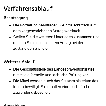
Verfahrensablauf
Beantragung
Die Förderung beantragen Sie bitte schriftlich auf
dem vorgeschriebenen Antragsvordruck.
Stellen Sie die weiteren Unterlagen zusammen und
reichen Sie diese mit Ihrem Antrag bei der
zuständigen Stelle ein.
Weiterer Ablauf
Die Geschäftsstelle des Landespräventionsrates
nimmt die formelle und fachliche Prüfung vor.
Die Mittel werden durch das Staatsministerium des
Innern bewilligt, Sie erhalten einen schriftlichen
Zuwendungsbescheid.
Auszahlung