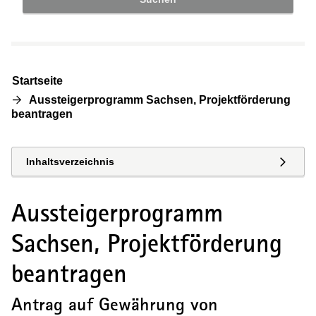
Startseite
Aussteigerprogramm Sachsen, Projektförderung
beantragen
Inhaltsverzeichnis
Aussteigerprogramm
Sachsen, Projektförderung
beantragen
Antrag auf Gewährung von