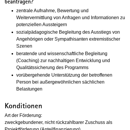
beantragen?
zentrale Aufnahme, Bewertung und
Weitervermittlung von Anfragen und Informationen zu
potenziellen Aussteigern
sozialpädagogische Begleitung des Ausstiegs von
Angehörigen oder Sympathisanten extremistischer
Szenen
beratende und wissenschaftliche Begleitung
(Coaching) zur nachhaltigen Entwicklung und
Qualitätssicherung des Programms
vorübergehende Unterstützung der betroffenen
Person bei außergewöhnlichen sächlichen
Belastungen
Konditionen
Art der Förderung:
zweckgebundener, nicht rückzahlbarer Zuschuss als
Projektförderung (Anteilfinanzierung)