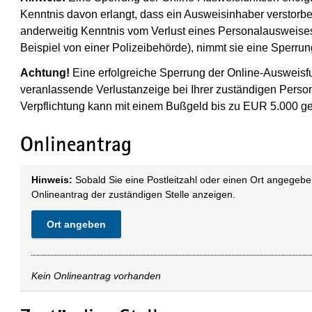
Kenntnis davon erlangt, dass ein Ausweisinhaber verstor
anderweitig Kenntnis vom Verlust eines Personalausweises
Beispiel von einer Polizeibehörde), nimmt sie eine Sperru
Achtung!
Eine erfolgreiche Sperrung der Online-Ausweisfu
veranlassende Verlustanzeige bei Ihrer zuständigen Perso
Verpflichtung kann mit einem Bußgeld bis zu EUR 5.000 g
Onlineantrag
Hinweis:
Sobald Sie eine Postleitzahl oder einen Ort angegebe
Onlineantrag der zuständigen Stelle anzeigen.
Ort angeben
Kein Onlineantrag vorhanden