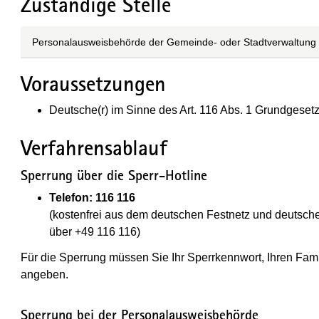
Zuständige Stelle
Personalausweisbehörde der Gemeinde- oder Stadtverwaltung
Voraussetzungen
Deutsche(r) im Sinne des Art. 116 Abs. 1 Grundgeset
Verfahrensablauf
Sperrung über die Sperr-Hotline
Telefon: 116 116
(kostenfrei aus dem deutschen Festnetz und deutsch
über +49 116 116)
Für die Sperrung müssen Sie Ihr Sperrkennwort, Ihren Fa
angeben.
Sperrung bei der Personalausweisbehörde