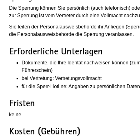
Die Sperrung können Sie persönlich (auch telefonisch) ode
zur Sperrung ist vom Vertreter durch eine Vollmacht nachz
Sie teilen der Personalausweisbehörde ihr Anliegen (Sperre
die Personalausweisbehörde die Sperrung veranlassen.
Erforderliche Unterlagen
Dokumente, die Ihre Identät nachweisen können (zu
Führerschein)
bei Vertretung: Vertretungsvollmacht
für die Sperr-Hotline: Angaben zu persönlichen Date
Fristen
keine
Kosten (Gebühren)