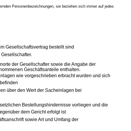
inernden Personenbezeichnungen, sie beziehen sich immer auf jedes
 im Gesellschaftsvertrag bestellt sind
Gesellschafter.
orte der Gesellschafter sowie die Angabe der
nommenen Geschäftsanteile enthalten.
Einlagen wie vorgeschrieben erbracht wurden und sich
 befinden
en über den Wert der Sacheinlagen bei
setzlichen Bestellungshindernisse vorliegen und die
egenüber dem Gericht erfolgt ist
ftsanschrift sowie Art und Umfang der