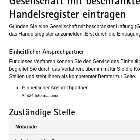
Gesellschaft mit beschränkt
Handelsregister eintragen
Gründen Sie eine Gesellschaft mit beschränkter Haftung (Gm
das Handelsregister anzumelden. Erst durch die Eintragung 
Einheitlicher Ansprechpartner
Für dieses Verfahren können Sie den Service des Einheitl
begleitet Sie durch das Verfahren, übernimmt für Sie die K
Stellen und steht Ihnen als kompetenter Berater zur Seite.
Einheitlicher Ansprechpartner
Amt24-Informationen
Zuständige Stelle
Notariate