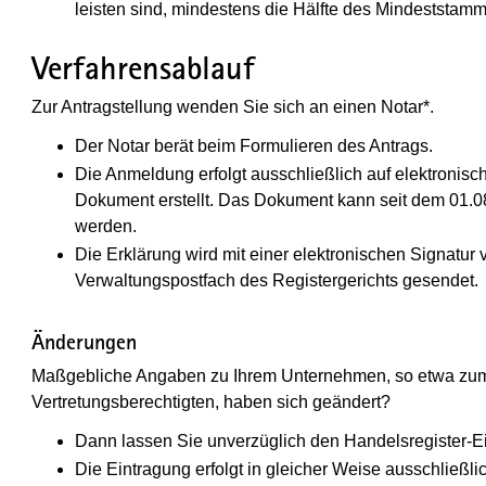
leisten sind, mindestens die Hälfte des Mindeststamm
Verfahrensablauf
Zur Antragstellung wenden Sie sich an einen Notar*.
Der Notar berät beim Formulieren des Antrags.
Die Anmeldung erfolgt ausschließlich auf elektronisc
Dokument erstellt. Das Dokument kann seit dem 01.0
werden.
Die Erklärung wird mit einer elektronischen Signatur
Verwaltungspostfach des Registergerichts gesendet.
Änderungen
Maßgebliche Angaben zu Ihrem Unternehmen, so etwa zum 
Vertretungsberechtigten, haben sich geändert?
Dann lassen Sie unverzüglich den Handelsregister-Ein
Die Eintragung erfolgt in gleicher Weise ausschließli