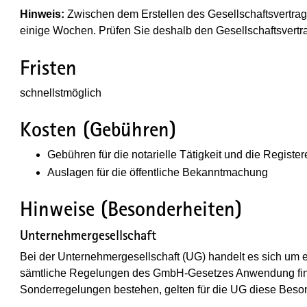
Hinweis:
Zwischen dem Erstellen des Gesellschaftsvertrage
einige Wochen. Prüfen Sie deshalb den Gesellschaftsvertra
Fristen
schnellstmöglich
Kosten (Gebühren)
Gebühren für die notarielle Tätigkeit und die Registe
Auslagen für die öffentliche Bekanntmachung
Hinweise (Besonderheiten)
Unternehmergesellschaft
Bei der Unternehmergesellschaft (UG) handelt es sich um 
sämtliche Regelungen des GmbH-Gesetzes Anwendung find
Sonderregelungen bestehen, gelten für die UG diese Beso