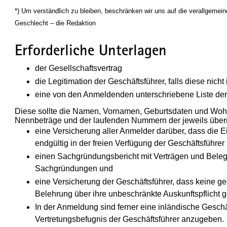
*) Um verständlich zu bleiben, beschränken wir uns auf die verallgeme
Geschlecht – die Redaktion
Erforderliche Unterlagen
der Gesellschaftsvertrag
die Legitimation der Geschäftsführer, falls diese nicht
eine von den Anmeldenden unterschriebene Liste der 
Diese sollte die Namen, Vornamen, Geburtsdaten und Wohn
Nennbeträge und der laufenden Nummern der jeweils über
eine Versicherung aller Anmelder darüber, dass die 
endgültig in der freien Verfügung der Geschäftsführer
einen Sachgründungsbericht mit Verträgen und Beleg
Sachgründungen und
eine Versicherung der Geschäftsführer, dass keine ge
Belehrung über ihre unbeschränkte Auskunftspflicht g
In der Anmeldung sind ferner eine inländische Geschä
Vertretungsbefugnis der Geschäftsführer anzugeben.