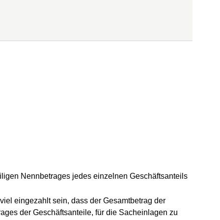
iligen Nennbetrages jedes einzelnen Geschäftsanteils
iel eingezahlt sein, dass der Gesamtbetrag der
ges der Geschäftsanteile, für die Sacheinlagen zu