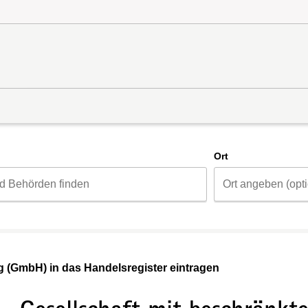
d
Ort
g (GmbH) in das Handelsregister eintragen