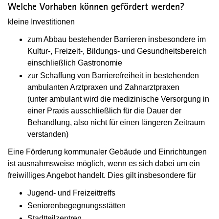
Welche Vorhaben können gefördert werden?
kleine Investitionen
zum Abbau bestehender Barrieren insbesondere im
Kultur-, Freizeit-, Bildungs- und Gesundheitsbereich
einschließlich Gastronomie
zur Schaffung von Barrierefreiheit in bestehenden
ambulanten Arztpraxen und Zahnarztpraxen
(unter ambulant wird die medizinische Versorgung in
einer Praxis ausschließlich für die Dauer der
Behandlung, also nicht für einen längeren Zeitraum
verstanden)
Eine Förderung kommunaler Gebäude und Einrichtungen
ist ausnahmsweise möglich, wenn es sich dabei um ein
freiwilliges Angebot handelt. Dies gilt insbesondere für
Jugend- und Freizeittreffs
Seniorenbegegnungsstätten
Stadtteilzentren