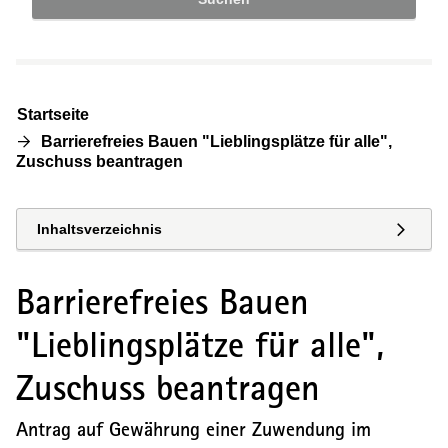
Startseite
Barrierefreies Bauen "Lieblingsplätze für alle",
Zuschuss beantragen
Inhaltsverzeichnis
Barrierefreies Bauen
"Lieblingsplätze für alle",
Zuschuss beantragen
Antrag auf Gewährung einer Zuwendung im