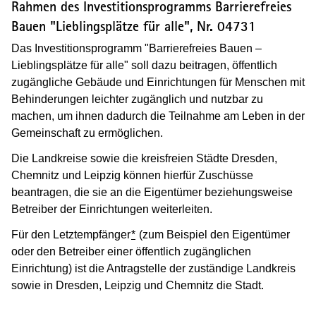
Rahmen des Investitionsprogramms Barrierefreies
Bauen "Lieblingsplätze für alle", Nr.
04731
Das Investitionsprogramm "Barrierefreies Bauen –
Lieblingsplätze für alle" soll dazu beitragen, öffentlich
zugängliche Gebäude und Einrichtungen für Menschen mit
Behinderungen leichter zugänglich und nutzbar zu
machen, um ihnen dadurch die Teilnahme am Leben in der
Gemeinschaft zu ermöglichen.
Die Landkreise sowie die kreisfreien Städte Dresden,
Chemnitz und Leipzig können hierfür Zuschüsse
beantragen, die sie an die Eigentümer beziehungsweise
Betreiber der Einrichtungen weiterleiten.
Für den Letztempfänger
*
(zum Beispiel den Eigentümer
oder den Betreiber einer öffentlich zugänglichen
Einrichtung) ist die Antragstelle der zuständige Landkreis
sowie in Dresden, Leipzig und Chemnitz die Stadt.