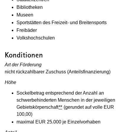
Bibliotheken
Museen
Sportstätten des Freizeit- und Breitensports
Freibäder
Volkshochschulen
Konditionen
Art der Förderung
nicht rückzahlbarer Zuschuss (Anteilsfinanzierung)
Höhe
Sockelbetrag entsprechend der Anzahl an
schwerbehinderten Menschen in der jeweiligen
Gebietskörperschaft
**
(gerundet auf volle EUR
100,00)
maximal EUR 25.000 je Einzelvorhaben