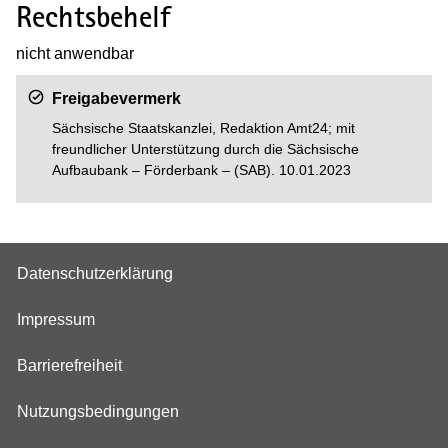
Rechtsbehelf
nicht anwendbar
Freigabevermerk
Sächsische Staatskanzlei, Redaktion Amt24; mit
freundlicher Unterstützung durch die Sächsische
Aufbaubank – Förderbank – (SAB). 10.01.2023
Datenschutzerklärung
Impressum
Barrierefreiheit
Nutzungsbedingungen