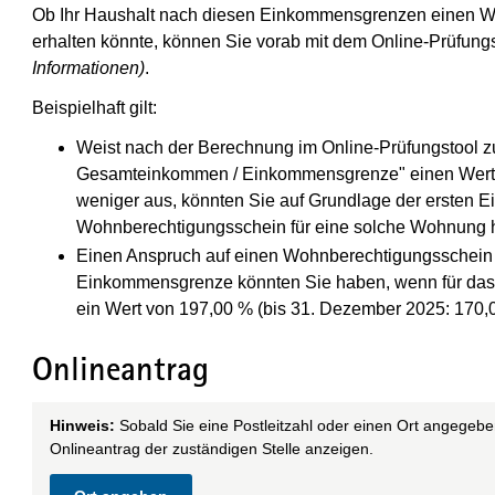
Ob Ihr Haushalt nach diesen Einkommensgrenzen einen W
erhalten könnte, können Sie vorab mit dem Online-Prüfung
Informationen)
.
Beispielhaft gilt:
Weist nach der Berechnung im Online-Prüfungstool 
Gesamteinkommen / Einkommensgrenze" einen Wert 
weniger aus, könnten Sie auf Grundlage der ersten
Wohnberechtigungsschein für eine solche Wohnung 
Einen Anspruch auf einen Wohnberechtigungsschein 
Einkommensgrenze könnten Sie haben, wenn für da
ein Wert von 197,00 % (bis 31. Dezember 2025: 170
Onlineantrag
Hinweis:
Sobald Sie eine Postleitzahl oder einen Ort angegebe
Onlineantrag der zuständigen Stelle anzeigen.