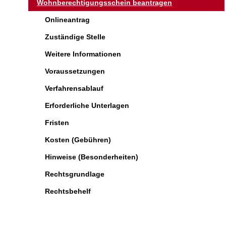
Wohnberechtigungsschein beantragen
Onlineantrag
Zuständige Stelle
Weitere Informationen
Voraussetzungen
Verfahrensablauf
Erforderliche Unterlagen
Fristen
Kosten (Gebühren)
Hinweise (Besonderheiten)
Rechtsgrundlage
Rechtsbehelf