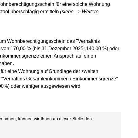
ohnberechtigungsschein für eine solche Wohnung
stool
überschlägig ermitteln
(siehe –> Weitere
zum Wohnberechtigungsschein das "Verhältnis
von 170,00 % (bis 31.Dezember 2025: 140,00 %) oder
 Einkommensgrenze einen Anspruch auf einen
haben.
für eine Wohnung auf Grundlage der zweiten
s "Verhältnis Gesamteinkommen / Einkommensgrenze"
,00%) oder weniger ausgewiesen wird.
n haben, können wir Ihnen an dieser Stelle den