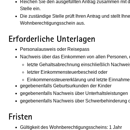
Reichen Sie den ausgefüllten Antrag zusammen mit de
Stelle ein.
Die zuständige Stelle prüft Ihren Antrag und stellt I
Wohnberechtigungsschein aus.
Erforderliche Unterlagen
Personalausweis oder Reisepass
Nachweis über das Einkommen von allen Personen, d
letzte Gehaltsabrechnung einschließlich Nachw
letzter Einkommensteuerbescheid oder
Einkommenssteuererklärung und letzte Einnahme
gegebenenfalls Geburtsurkunden der Kinder
gegebenenfalls Nachweis über Unterhaltsleistungen
gegebenenfalls Nachweis über Schwerbehinderung od
Fristen
Gültigkeit des Wohnberechtigungsscheins: 1 Jahr