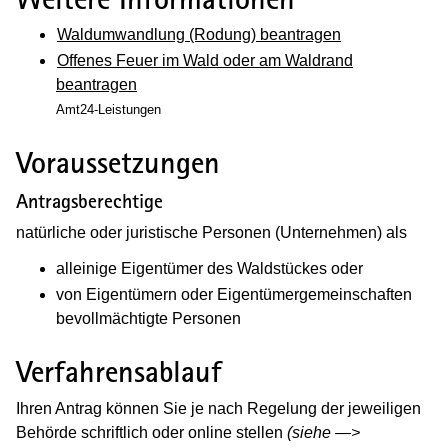
Waldumwandlung (Rodung) beantragen
Offenes Feuer im Wald oder am Waldrand
beantragen
Amt24-Leistungen
Voraussetzungen
Antragsberechtige
natürliche oder juristische Personen (Unternehmen) als
alleinige Eigentümer des Waldstückes oder
von Eigentümern oder Eigentümergemeinschaften
bevollmächtigte Personen
Verfahrensablauf
Ihren Antrag können Sie je nach Regelung der jeweiligen
Behörde schriftlich oder online stellen
(siehe —>