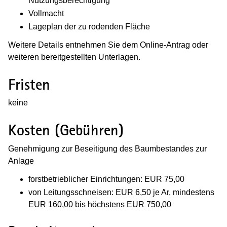
Nutzungsberechtigung
Vollmacht
Lageplan der zu rodenden Fläche
Weitere Details entnehmen Sie dem Online-Antrag oder
weiteren bereitgestellten Unterlagen.
Fristen
keine
Kosten (Gebühren)
Genehmigung zur Beseitigung des Baumbestandes zur
Anlage
forstbetrieblicher Einrichtungen: EUR 75,00
von Leitungsschneisen: EUR 6,50 je Ar, mindestens
EUR 160,00 bis höchstens EUR 750,00