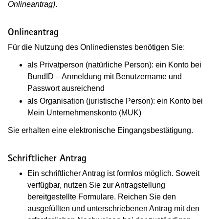
Onlineantrag)
.
Onlineantrag
Für die Nutzung des Onlinedienstes benötigen Sie:
als Privatperson (natürliche Person): ein Konto bei
BundID – Anmeldung mit Benutzername und
Passwort ausreichend
als Organisation (juristische Person): ein Konto bei
Mein Unternehmenskonto (MUK)
Sie erhalten eine elektronische Eingangsbestätigung.
Schriftlicher Antrag
Ein schriftlicher Antrag ist formlos möglich. Soweit
verfügbar, nutzen Sie zur Antragstellung
bereitgestellte Formulare. Reichen Sie den
ausgefüllten und unterschriebenen Antrag mit den