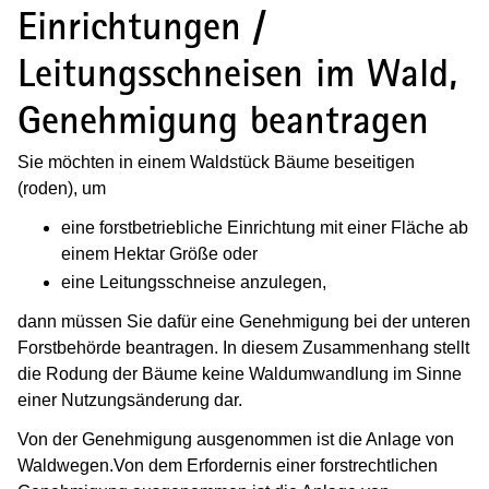
Einrichtungen /
Leitungsschneisen im Wald,
Genehmigung beantragen
Sie möchten in einem Waldstück Bäume beseitigen
(roden), um
eine forstbetriebliche Einrichtung mit einer Fläche ab
einem Hektar Größe oder
eine Leitungsschneise anzulegen,
dann müssen Sie dafür eine Genehmigung bei der unteren
Forstbehörde beantragen. In diesem Zusammenhang stellt
die Rodung der Bäume keine Waldumwandlung im Sinne
einer Nutzungsänderung dar.
Von der Genehmigung ausgenommen ist die Anlage von
Waldwegen.
Von dem Erfordernis einer forstrechtlichen