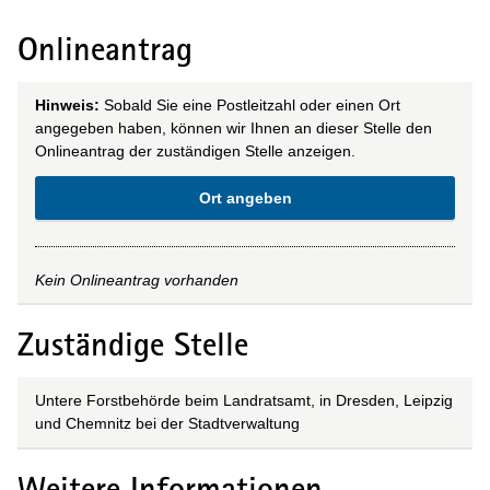
Onlineantrag
Hinweis:
Sobald Sie eine Postleitzahl oder einen Ort
angegeben haben, können wir Ihnen an dieser Stelle den
Onlineantrag der zuständigen Stelle anzeigen.
Ort angeben
Kein Onlineantrag vorhanden
Zuständige Stelle
Untere Forstbehörde beim Landratsamt, in Dresden, Leipzig
und Chemnitz bei der Stadtverwaltung
Weitere Informationen