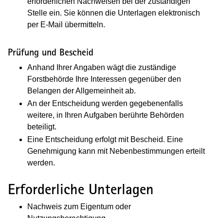
erforderlichen Nachweisen bei der zuständigen
Stelle ein. Sie können die Unterlagen elektronisch
per E-Mail übermitteln.
Prüfung und Bescheid
Anhand Ihrer Angaben wägt die zuständige
Forstbehörde Ihre Interessen gegenüber den
Belangen der Allgemeinheit ab.
An der Entscheidung werden gegebenenfalls
weitere, in Ihren Aufgaben berührte Behörden
beteiligt.
Eine Entscheidung erfolgt mit Bescheid. Eine
Genehmigung kann mit Nebenbestimmungen erteilt
werden.
Erforderliche Unterlagen
Nachweis zum Eigentum oder