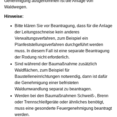
Genehmigung ausgenommen ist die Anlage von
Waldwegen.
Hinweise:
Bitte klären Sie vor Beantragung, dass für die Anlage
der Leitungsschneise kein anderes
Verwaltungsverfahren, zum Beispiel ein
Planfeststellungsverfahren durchgeführt werden
muss. In diesem Fall ist eine separate Beantragung
der Rodung nicht erforderlich.
Sind während der Baumaßnahme zusätzlich
Waldflächen, zum Beispiel für
Baustelleneinrichtungen notwendig, dann ist dafür
die Genehmigung einer befristeten
Waldumwandlung separat zu beantragen.
Werden bei den Baumaßnahmen Schweiß-, Brenn
oder Trennschleifgeräte oder ähnliches benötigt,
muss eine gesonderte Feuergenehmigung beantragt
werden.