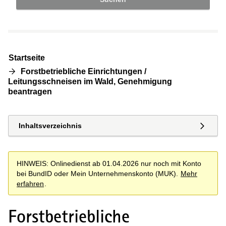
Startseite
Forstbetriebliche Einrichtungen /
Leitungsschneisen im Wald, Genehmigung
beantragen
Inhaltsverzeichnis
HINWEIS: Onlinedienst ab 01.04.2026 nur noch mit Konto
bei BundID oder Mein Unternehmenskonto (MUK).
Mehr
erfahren
.
Forstbetriebliche