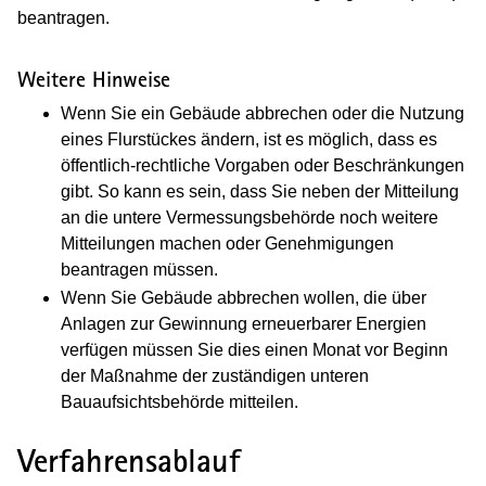
beantragen.
Weitere Hinweise
Wenn Sie ein Gebäude abbrechen oder die Nutzung
eines Flurstückes ändern, ist es möglich, dass es
öffentlich-rechtliche Vorgaben oder Beschränkungen
gibt. So kann es sein, dass Sie neben der Mitteilung
an die untere Vermessungsbehörde noch weitere
Mitteilungen machen oder Genehmigungen
beantragen müssen.
Wenn Sie Gebäude abbrechen wollen, die über
Anlagen zur Gewinnung erneuerbarer Energien
verfügen müssen Sie dies einen Monat vor Beginn
der Maßnahme der zuständigen unteren
Bauaufsichtsbehörde mitteilen.
Verfahrensablauf