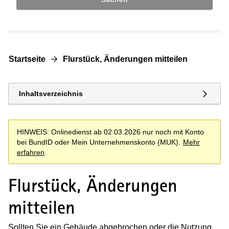
Startseite
Flurstück, Änderungen mitteilen
Inhaltsverzeichnis
HINWEIS: Onlinedienst ab 02.03.2026 nur noch mit Konto
bei BundID oder Mein Unternehmenskonto (MUK).
Mehr
erfahren
.
Flurstück, Änderungen
mitteilen
Sollten Sie ein Gebäude abgebrochen oder die Nutzung