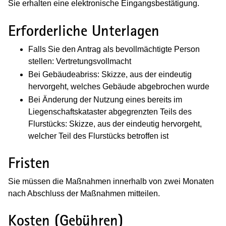
Sie erhalten eine elektronische Eingangsbestätigung.
Erforderliche Unterlagen
Falls Sie den Antrag als bevollmächtigte Person
stellen: Vertretungsvollmacht
Bei Gebäudeabriss: Skizze, aus der eindeutig
hervorgeht, welches Gebäude abgebrochen wurde
Bei Änderung der Nutzung eines bereits im
Liegenschaftskataster abgegrenzten Teils des
Flurstücks: Skizze, aus der eindeutig hervorgeht,
welcher Teil des Flurstücks betroffen ist
Fristen
Sie müssen die Maßnahmen innerhalb von zwei Monaten
nach Abschluss der Maßnahmen mitteilen.
Kosten (Gebühren)