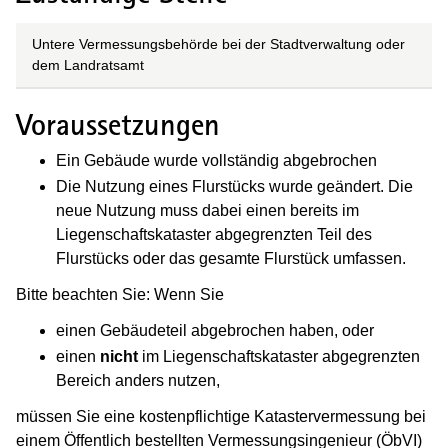
Untere Vermessungsbehörde bei der Stadtverwaltung oder
dem Landratsamt
Voraussetzungen
Ein Gebäude wurde vollständig abgebrochen
Die Nutzung eines Flurstücks wurde geändert. Die
neue Nutzung muss dabei einen bereits im
Liegenschaftskataster abgegrenzten Teil des
Flurstücks oder das gesamte Flurstück umfassen.
Bitte beachten Sie: Wenn Sie
einen Gebäudeteil abgebrochen haben, oder
einen
nicht
im Liegenschaftskataster abgegrenzten
Bereich anders nutzen,
müssen Sie eine kostenpflichtige Katastervermessung bei
einem Öffentlich bestellten Vermessungsingenieur (ÖbVI)