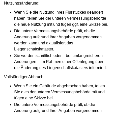
Nutzungsänderung:
Wenn Sie die Nutzung Ihres Flurstückes geändert
haben, teilen Sie der unteren Vermessungsbehörde
die neue Nutzung mit und fügen ggf. eine Skizze bei.
Die untere Vermessungsbehörde prüft, ob die
Änderung aufgrund Ihrer Angaben vorgenommen
werden kann und aktualisiert das
Liegenschaftskataster.
Sie werden schriftlich oder – bei umfangreicheren
Änderungen – im Rahmen einer Offenlegung über
die Änderung des Liegenschaftskatasters informiert.
Vollständiger Abbruch:
Wenn Sie ein Gebäude abgebrochen haben, teilen
Sie dies der unteren Vermessungsbehörde mit und
fügen eine Skizze bei.
Die untere Vermessungsbehörde prüft, ob die
Änderung aufgrund Ihrer Angaben vorgenommen