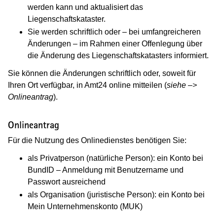
werden kann und aktualisiert das
Liegenschaftskataster.
Sie werden schriftlich oder – bei umfangreicheren
Änderungen – im Rahmen einer Offenlegung über
die Änderung des Liegenschaftskatasters informiert.
Sie können die Änderungen schriftlich oder, soweit für
Ihren Ort verfügbar, in Amt24 online mitteilen (
siehe –>
Onlineantrag
).
Onlineantrag
Für die Nutzung des Onlinedienstes benötigen Sie:
als Privatperson (natürliche Person): ein Konto bei
BundID – Anmeldung mit Benutzername und
Passwort ausreichend
als Organisation (juristische Person): ein Konto bei
Mein Unternehmenskonto (MUK)