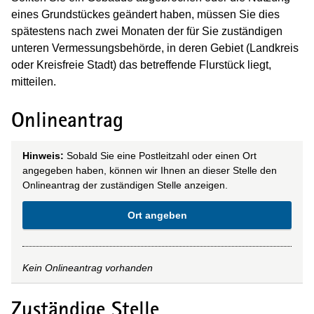
eines Grundstückes geändert haben, müssen Sie dies
spätestens nach zwei Monaten der für Sie zuständigen
unteren Vermessungsbehörde, in deren Gebiet (Landkreis
oder Kreisfreie Stadt) das betreffende Flurstück liegt,
mitteilen.
Onlineantrag
Hinweis:
Sobald Sie eine Postleitzahl oder einen Ort
angegeben haben, können wir Ihnen an dieser Stelle den
Onlineantrag der zuständigen Stelle anzeigen.
Ort angeben
Kein Onlineantrag vorhanden
Zuständige Stelle