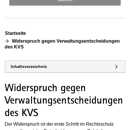
Startseite
Widerspruch gegen Verwaltungsentscheidungen
des KVS
Inhaltsverzeichnis
Widerspruch gegen
Verwaltungsentscheidungen
des KVS
Der Widerspruch ist der erste Schritt im Rechtsschutz