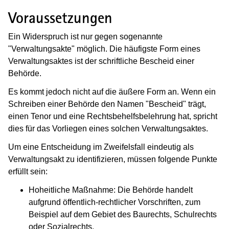
Voraussetzungen
Ein Widerspruch ist nur gegen sogenannte
"Verwaltungsakte" möglich. Die häufigste Form eines
Verwaltungsaktes ist der schriftliche Bescheid einer
Behörde.
Es kommt jedoch nicht auf die äußere Form an. Wenn ein
Schreiben einer Behörde den Namen "Bescheid" trägt,
einen Tenor und eine Rechtsbehelfsbelehrung hat, spricht
dies für das Vorliegen eines solchen Verwaltungsaktes.
Um eine Entscheidung im Zweifelsfall eindeutig als
Verwaltungsakt zu identifizieren, müssen folgende Punkte
erfüllt sein:
Hoheitliche Maßnahme: Die Behörde handelt
aufgrund öffentlich-rechtlicher Vorschriften, zum
Beispiel auf dem Gebiet des Baurechts, Schulrechts
oder Sozialrechts.