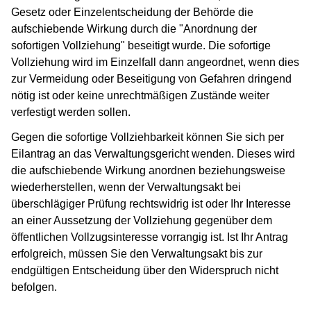
Gesetz oder Einzelentscheidung der Behörde die
aufschiebende Wirkung durch die "Anordnung der
sofortigen Vollziehung" beseitigt wurde. Die sofortige
Vollziehung wird im Einzelfall dann angeordnet, wenn dies
zur Vermeidung oder Beseitigung von Gefahren dringend
nötig ist oder keine unrechtmäßigen Zustände weiter
verfestigt werden sollen.
Gegen die sofortige Vollziehbarkeit können Sie sich per
Eilantrag an das Verwaltungsgericht wenden. Dieses wird
die aufschiebende Wirkung anordnen beziehungsweise
wiederherstellen, wenn der Verwaltungsakt bei
überschlägiger Prüfung rechtswidrig ist oder Ihr Interesse
an einer Aussetzung der Vollziehung gegenüber dem
öffentlichen Vollzugsinteresse vorrangig ist. Ist Ihr Antrag
erfolgreich, müssen Sie den Verwaltungsakt bis zur
endgültigen Entscheidung über den Widerspruch nicht
befolgen.