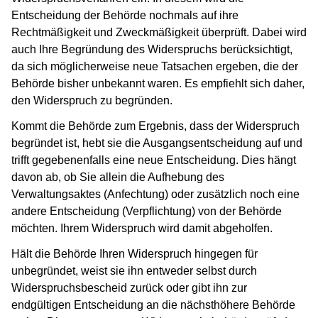
Entscheidung der Behörde nochmals auf ihre
Rechtmäßigkeit und Zweckmäßigkeit überprüft. Dabei wird
auch Ihre Begründung des Widerspruchs berücksichtigt,
da sich möglicherweise neue Tatsachen ergeben, die der
Behörde bisher unbekannt waren. Es empfiehlt sich daher,
den Widerspruch zu begründen.
Kommt die Behörde zum Ergebnis, dass der Widerspruch
begründet ist, hebt sie die Ausgangsentscheidung auf und
trifft gegebenenfalls eine neue Entscheidung. Dies hängt
davon ab, ob Sie allein die Aufhebung des
Verwaltungsaktes (Anfechtung) oder zusätzlich noch eine
andere Entscheidung (Verpflichtung) von der Behörde
möchten. Ihrem Widerspruch wird damit abgeholfen.
Hält die Behörde Ihren Widerspruch hingegen für
unbegründet, weist sie ihn entweder selbst durch
Widerspruchsbescheid zurück oder gibt ihn zur
endgültigen Entscheidung an die nächsthöhere Behörde