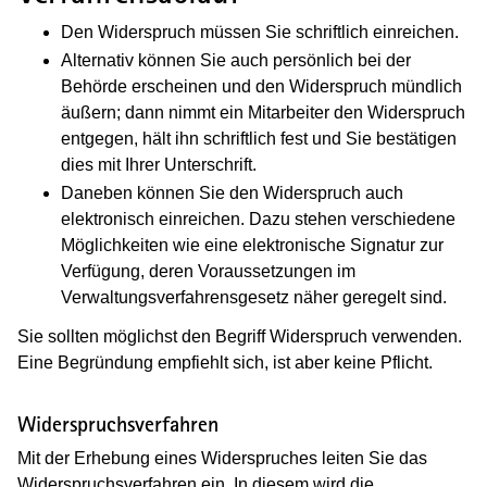
Den Widerspruch müssen Sie schriftlich einreichen.
Alternativ können Sie auch persönlich bei der
Behörde erscheinen und den Widerspruch mündlich
äußern; dann nimmt ein Mitarbeiter den Widerspruch
entgegen, hält ihn schriftlich fest und Sie bestätigen
dies mit Ihrer Unterschrift.
Daneben können Sie den Widerspruch auch
elektronisch einreichen. Dazu stehen verschiedene
Möglichkeiten wie eine elektronische Signatur zur
Verfügung, deren Voraussetzungen im
Verwaltungsverfahrensgesetz näher geregelt sind.
Sie sollten möglichst den Begriff Widerspruch verwenden.
Eine Begründung empfiehlt sich, ist aber keine Pflicht.
Widerspruchsverfahren
Mit der Erhebung eines Widerspruches leiten Sie das
Widerspruchsverfahren ein. In diesem wird die