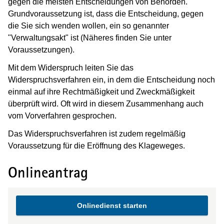
gegen die meisten Entscheidungen von Behörden.
Grundvoraussetzung ist, dass die Entscheidung, gegen
die Sie sich wenden wollen, ein so genannter
"Verwaltungsakt" ist (Näheres finden Sie unter
Voraussetzungen).
Mit dem Widerspruch leiten Sie das
Widerspruchsverfahren ein, in dem die Entscheidung noch
einmal auf ihre Rechtmäßigkeit und Zweckmäßigkeit
überprüft wird. Oft wird in diesem Zusammenhang auch
vom Vorverfahren gesprochen.
Das Widerspruchsverfahren ist zudem regelmäßig
Voraussetzung für die Eröffnung des Klageweges.
Onlineantrag
Onlinedienst starten