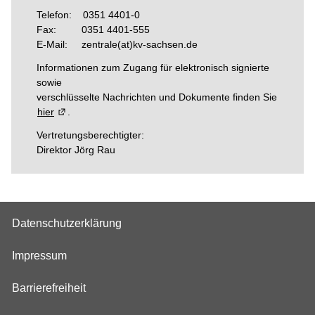
Telefon: 0351 4401-0
Fax: 0351 4401-555
E-Mail: zentrale(at)kv-sachsen.de
Informationen zum Zugang für elektronisch signierte
sowie
verschlüsselte Nachrichten und Dokumente finden Sie
hier
(Wird in einem neuen Fenster geöffnet)
.
Vertretungsberechtigter:
Direktor Jörg Rau
Datenschutzerklärung
Impressum
Barrierefreiheit