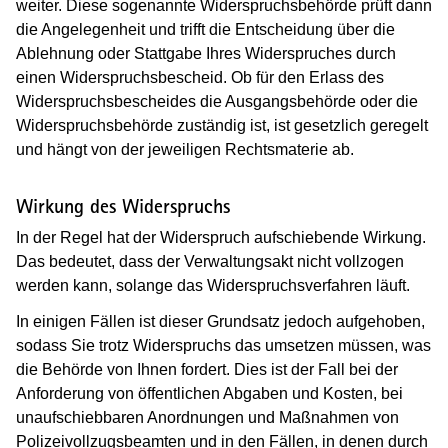
weiter. Diese sogenannte Widerspruchsbehörde prüft dann
die Angelegenheit und trifft die Entscheidung über die
Ablehnung oder Stattgabe Ihres Widerspruches durch
einen Widerspruchsbescheid. Ob für den Erlass des
Widerspruchsbescheides die Ausgangsbehörde oder die
Widerspruchsbehörde zuständig ist, ist gesetzlich geregelt
und hängt von der jeweiligen Rechtsmaterie ab.
Wirkung des Widerspruchs
In der Regel hat der Widerspruch aufschiebende Wirkung.
Das bedeutet, dass der Verwaltungsakt nicht vollzogen
werden kann, solange das Widerspruchsverfahren läuft.
In einigen Fällen ist dieser Grundsatz jedoch aufgehoben,
sodass Sie trotz Widerspruchs das umsetzen müssen, was
die Behörde von Ihnen fordert. Dies ist der Fall bei der
Anforderung von öffentlichen Abgaben und Kosten, bei
unaufschiebbaren Anordnungen und Maßnahmen von
Polizeivollzugsbeamten und in den Fällen, in denen durch