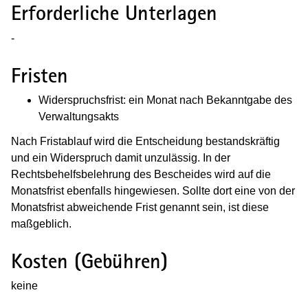
Erforderliche Unterlagen
-
Fristen
Widerspruchsfrist: ein Monat nach Bekanntgabe des
Verwaltungsakts
Nach Fristablauf wird die Entscheidung bestandskräftig
und ein Widerspruch damit unzulässig. In der
Rechtsbehelfsbelehrung des Bescheides wird auf die
Monatsfrist ebenfalls hingewiesen. Sollte dort eine von der
Monatsfrist abweichende Frist genannt sein, ist diese
maßgeblich.
Kosten (Gebühren)
keine