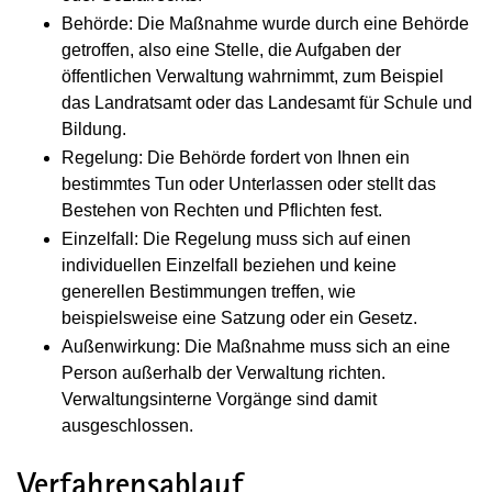
Behörde: Die Maßnahme wurde durch eine Behörde
getroffen, also eine Stelle, die Aufgaben der
öffentlichen Verwaltung wahrnimmt, zum Beispiel
das Landratsamt oder das Landesamt für Schule und
Bildung.
Regelung: Die Behörde fordert von Ihnen ein
bestimmtes Tun oder Unterlassen oder stellt das
Bestehen von Rechten und Pflichten fest.
Einzelfall: Die Regelung muss sich auf einen
individuellen Einzelfall beziehen und keine
generellen Bestimmungen treffen, wie
beispielsweise eine Satzung oder ein Gesetz.
Außenwirkung: Die Maßnahme muss sich an eine
Person außerhalb der Verwaltung richten.
Verwaltungsinterne Vorgänge sind damit
ausgeschlossen.
Verfahrensablauf