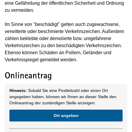
eine Gefährdung der öffentlichen Sicherheit und Ordnung
zu vermeiden.
Im Sinne von "beschädigt" gelten auch zugewachsene,
verwitterte oder beschmierte Verkehrszeichen. Außerdem
zählen beklebte oder demolierte bzw. umgefahrene
Verkehrszeichen zu den beschädigten Verkehrszeichen.
Ebenso können Schäden an Pollern, Geländer und
Verkehrsspiegel gemeldet werden.
Onlineantrag
Hinweis:
Sobald Sie eine Postleitzahl oder einen Ort
angegeben haben, können wir Ihnen an dieser Stelle den
Onlineantrag der zuständigen Stelle anzeigen.
Ort angeben