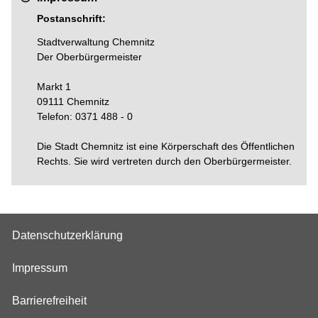
Postanschrift:
Stadtverwaltung Chemnitz
Der Oberbürgermeister
Markt 1
09111 Chemnitz
Telefon: 0371 488 - 0
Die Stadt Chemnitz ist eine Körperschaft des Öffentlichen
Rechts. Sie wird vertreten durch den Oberbürgermeister.
Datenschutzerklärung
Impressum
Barrierefreiheit