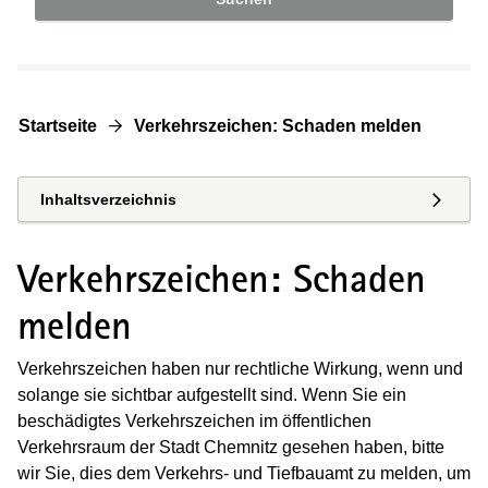
Startseite
Verkehrszeichen: Schaden melden
Inhaltsverzeichnis
Verkehrszeichen: Schaden
melden
Verkehrszeichen haben nur rechtliche Wirkung, wenn und
solange sie sichtbar aufgestellt sind. Wenn Sie ein
beschädigtes Verkehrszeichen im öffentlichen
Verkehrsraum der Stadt Chemnitz gesehen haben, bitte
wir Sie, dies dem Verkehrs- und Tiefbauamt zu melden, um