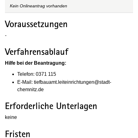
Kein Onlineantrag vorhanden
Voraussetzungen
-
Verfahrensablauf
Hilfe bei der Beantragung:
Telefon: 0371 115
E-Mail: tiefbauamt.leiteinrichtungen@stadt-
chemnitz.de
Erforderliche Unterlagen
keine
Fristen