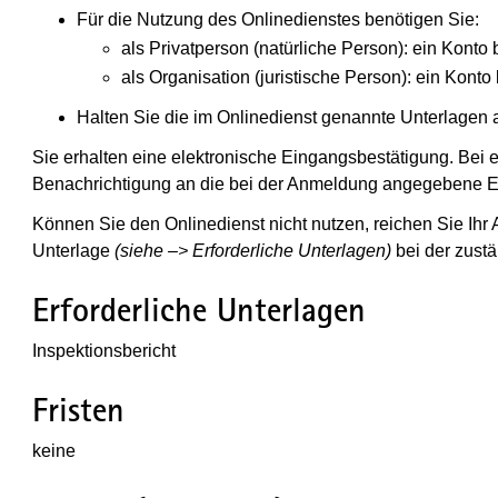
Für die Nutzung des Onlinedienstes benötigen Sie:
als Privatperson (natürliche Person): ein Konto
als Organisation (juristische Person): ein Kon
Halten Sie die im Onlinedienst genannte Unterlagen a
Sie erhalten eine elektronische Eingangsbestätigung. Bei
Benachrichtigung an die bei der Anmeldung angegebene E
Können Sie den Onlinedienst nicht nutzen, reichen Sie Ihr A
Unterlage
(siehe –> Erforderliche Unterlagen)
bei der zustä
Erforderliche Unterlagen
Inspektionsbericht
Fristen
keine