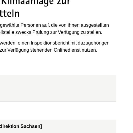
 Klimaanlage zur
tteln
sgewählte Personen auf, die von ihnen ausgestellten
lstelle zwecks Prüfung zur Verfügung zu stellen.
werden, einen Inspektionsbericht mit dazugehörigen
 zur Verfügung stehenden Onlinedienst nutzen.
direktion Sachsen]