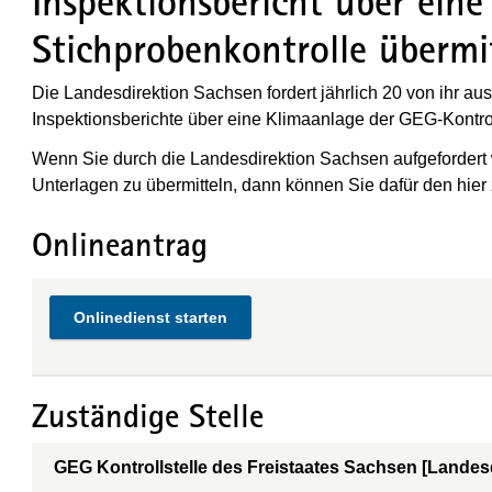
Inspektionsbericht über eine
Stichprobenkontrolle übermi
Die Landesdirektion Sachsen fordert jährlich 20 von ihr au
Inspektionsberichte über eine Klimaanlage der GEG-Kontrol
Wenn Sie durch die Landesdirektion Sachsen aufgefordert 
Unterlagen zu übermitteln,
dann können Sie dafür den hier
Onlineantrag
Onlinedienst starten
Zuständige Stelle
GEG Kontrollstelle des Freistaates Sachsen [Landes