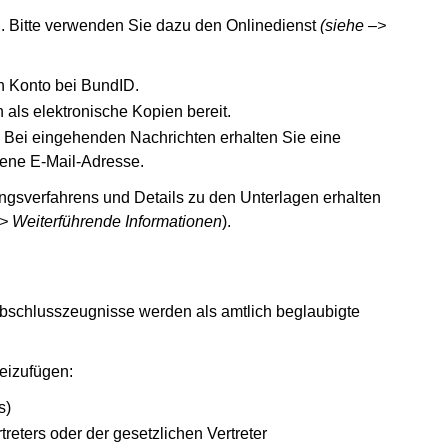
n. Bitte verwenden Sie dazu den Onlinedienst
(siehe –>
n Konto bei BundID.
 als elektronische Kopien bereit.
. Bei eingehenden Nachrichten erhalten Sie eine
ene E-Mail-Adresse.
ngsverfahrens und Details zu den Unterlagen erhalten
> Weiterführende Informationen
).
schlusszeugnisse werden als amtlich beglaubigte
eizufügen:
s)
treters oder der gesetzlichen Vertreter