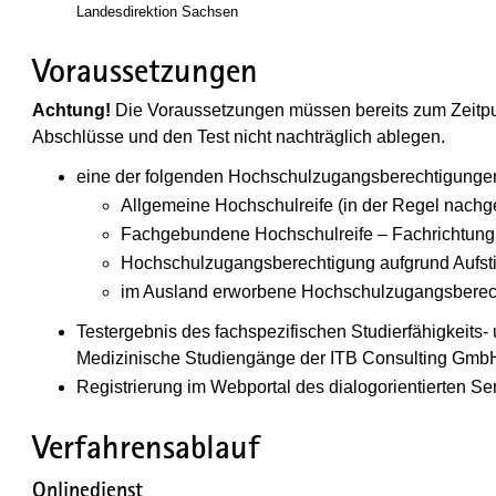
Landesdirektion Sachsen
Voraussetzungen
Achtung!
Die Voraussetzungen müssen bereits zum Zeitpu
Abschlüsse und den Test nicht nachträglich ablegen.
eine der folgenden Hochschulzugangsberechtigunge
Allgemeine Hochschulreife (in der Regel nachg
Fachgebundene Hochschulreife – Fachrichtung
Hochschulzugangsberechtigung aufgrund Aufstieg
im Ausland erworbene Hochschulzugangsberec
Testergebnis des fachspezifischen Studierfähigkeits- 
Medizinische Studiengänge der ITB Consulting Gmb
Registrierung im Webportal des dialogorientierten Se
Verfahrensablauf
Onlinedienst