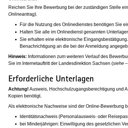
Reichen Sie Ihre Bewerbung bei der zuständigen Stelle ei
Onlineantrag).
Für die Nutzung des Onlinedienstes benötigen Sie ei
Halten Sie alle im Onlinedienst genannten Unterlagen
Sie erhalten eine elektronische Eingangsbestätigung
Benachrichtigung an die bei der Anmeldung angegeb
Hinweis:
Informationen zum weiteren Verlauf des Bewerbu
Sie im Internetauftritt der Landesdirektion Sachsen (
siehe –
Erforderliche Unterlagen
Achtung!
Ausweis, Hochschulzugangsberechtigung und Ab
Kopien benötigt.
Als elektronische Nachweise sind der Online-Bewerbung b
Identitätsnachweis (Personalausweis- oder Reisepas
bei Minderjährigen: Einwilligung des gesetzlichen Ver