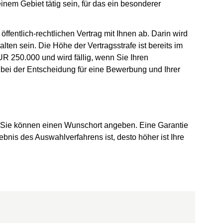
inem Gebiet tätig sein, für das ein besonderer
ffentlich-rechtlichen Vertrag mit Ihnen ab. Darin wird
ten sein. Die Höhe der Vertragsstrafe ist bereits im
EUR 250.000 und wird fällig, wenn Sie Ihren
e bei der Entscheidung für eine Bewerbung und Ihrer
.
Sie können einen Wunschort angeben. Eine Garantie
ebnis des Auswahlverfahrens ist, desto höher ist Ihre