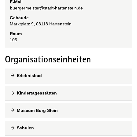
E-Mail
buergermeister@stadt-hartenstein.de
Gebäude
Marktplatz 9, 08118 Hartenstein
Raum
105
Organisationseinheiten
Erlebnisbad
Kindertagesstätten
Museum Burg Stein
Schulen