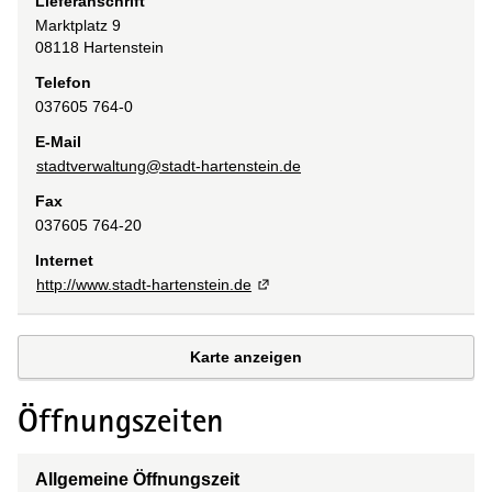
Lieferanschrift
Marktplatz
9
08118
Hartenstein
Telefon
037605 764-0
E-Mail
stadtverwaltung@stadt-hartenstein.de
Fax
037605 764-20
Internet
http://www.stadt-hartenstein.de
Karte anzeigen
Öffnungszeiten
Allgemeine Öffnungszeit