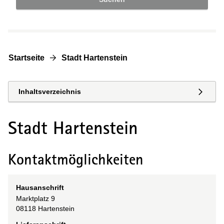
Startseite
Stadt Hartenstein
Inhaltsverzeichnis
Stadt Hartenstein
Kontaktmöglichkeiten
Hausanschrift
Marktplatz
9
08118
Hartenstein