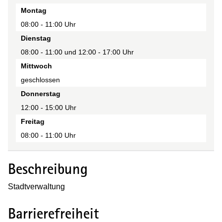
Tag
Montag
Zeit(en)
08:00 - 11:00 Uhr
Anmerkung
Dienstag
08:00 - 11:00 und 12:00 - 17:00 Uhr
Mittwoch
geschlossen
Donnerstag
12:00 - 15:00 Uhr
Freitag
08:00 - 11:00 Uhr
Beschreibung
Stadtverwaltung
Barrierefreiheit