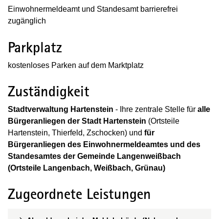
Einwohnermeldeamt und Standesamt barrierefrei
zugänglich
Parkplatz
kostenloses Parken auf dem Marktplatz
Zuständigkeit
Stadtverwaltung Hartenstein
- Ihre zentrale Stelle für
alle
Bürgeranliegen der Stadt Hartenstein
(Ortsteile
Hartenstein, Thierfeld, Zschocken) und
für
Bürgeranliegen des Einwohnermeldeamtes und des
Standesamtes der Gemeinde Langenweißbach
(Ortsteile Langenbach, Weißbach, Grünau)
Zugeordnete Leistungen