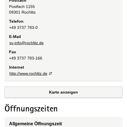
Postfach
Postfach 1155
09301
Rochlitz
Telefon
+49 3737 783-0
E-Mail
sv-info@rochlitz.de
Fax
+49 3737 783-166
Internet
http://www.rochlitz.de
Karte anzeigen
Öffnungszeiten
Allgemeine Öffnungszeit