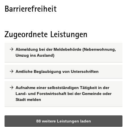
Barrierefreiheit
Zugeordnete Leistungen
Abmeldung bei der Meldebehörde (Nebenwohnung,
Umzug ins Ausland)
Amtliche Beglaubigung von Unterschriften
Aufnahme einer selbstständigen Tätigkeit in der
Land- und Forstwirtschaft bei der Gemeinde oder
Stadt melden
88 weitere Leistungen laden