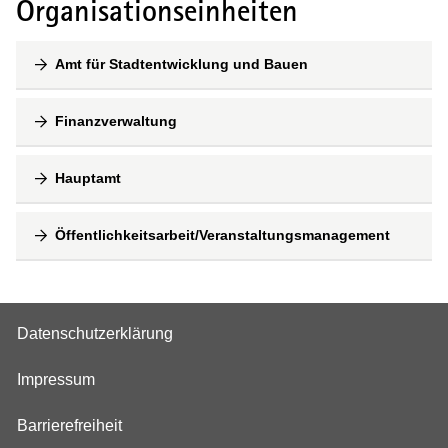
Organisationseinheiten
Amt für Stadtentwicklung und Bauen
Finanzverwaltung
Hauptamt
Öffentlichkeitsarbeit/Veranstaltungsmanagement
Datenschutzerklärung
Impressum
Barrierefreiheit