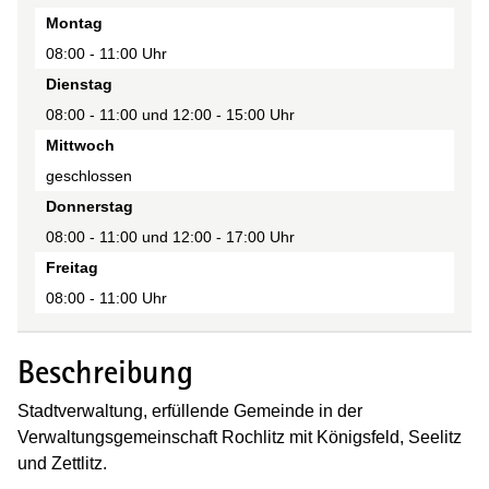
Tag
Montag
Zeit(en)
08:00 - 11:00 Uhr
Anmerkung
Dienstag
08:00 - 11:00 und 12:00 - 15:00 Uhr
Mittwoch
geschlossen
Donnerstag
08:00 - 11:00 und 12:00 - 17:00 Uhr
Freitag
08:00 - 11:00 Uhr
Beschreibung
Stadtverwaltung, erfüllende Gemeinde in der
Verwaltungsgemeinschaft Rochlitz mit Königsfeld, Seelitz
und Zettlitz.