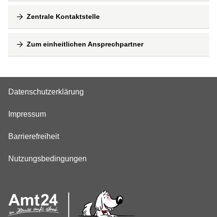
Zentrale Kontaktstelle
Zum einheitlichen Ansprechpartner
Datenschutzerklärung
Impressum
Barrierefreiheit
Nutzungsbedingungen