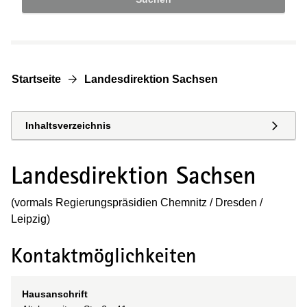
Startseite
Landesdirektion Sachsen
Inhaltsverzeichnis
Landesdirektion Sachsen
(vormals Regierungspräsidien Chemnitz / Dresden /
Leipzig)
Kontaktmöglichkeiten
Hausanschrift