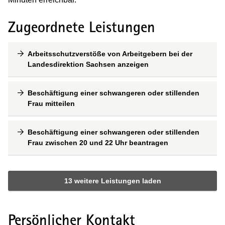
Zugeordnete Leistungen
Arbeitsschutzverstöße von Arbeitgebern bei der
Landesdirektion Sachsen anzeigen
Beschäftigung einer schwangeren oder stillenden
Frau mitteilen
Beschäftigung einer schwangeren oder stillenden
Frau zwischen 20 und 22 Uhr beantragen
13 weitere Leistungen laden
Persönlicher Kontakt