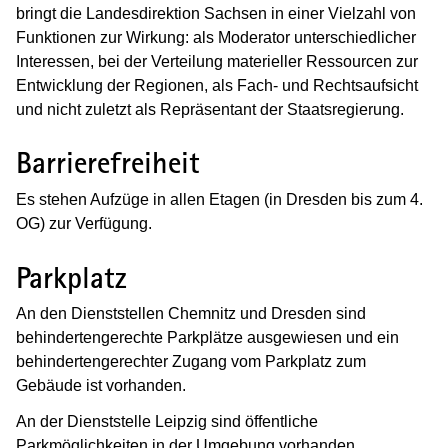
bringt die Landesdirektion Sachsen in einer Vielzahl von
Funktionen zur Wirkung: als Moderator unterschiedlicher
Interessen, bei der Verteilung materieller Ressourcen zur
Entwicklung der Regionen, als Fach- und Rechtsaufsicht
und nicht zuletzt als Repräsentant der Staatsregierung.
Barrierefreiheit
Es stehen Aufzüge in allen Etagen (in Dresden bis zum 4.
OG) zur Verfügung.
Parkplatz
An den Dienststellen Chemnitz und Dresden sind
behindertengerechte Parkplätze ausgewiesen und ein
behindertengerechter Zugang vom Parkplatz zum
Gebäude ist vorhanden.
An der Dienststelle Leipzig sind öffentliche
Parkmöglichkeiten in der Umgebung vorhanden.