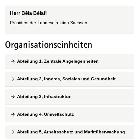
Herr Béla Bélafi
Präsident der Landesdirektion Sachsen
Organisationseinheiten
Abteilung 1, Zentrale Angelegenheiten
Abteilung 2, Inneres, Soziales und Gesundheit
Abteilung 3, Infrastruktur
Abteilung 4, Umweltschutz
Abteilung 5, Arbeitsschutz und Marktüberwachung