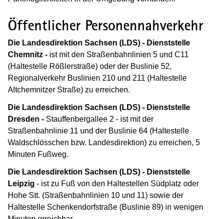
Öffentlicher Personennahverkehr
Die Landesdirektion Sachsen (LDS) - Dienststelle
Chemnitz -
ist mit den Straßenbahnlinien 5 und C11
(Haltestelle Rößlerstraße) oder der Buslinie 52,
Regionalverkehr Buslinien 210 und 211 (Haltestelle
Altchemnitzer Straße) zu erreichen.
Die Landesdirektion Sachsen (LDS) - Dienststelle
Dresden -
Stauffenbergallee 2 - ist mit der
Straßenbahnlinie 11 und der Buslinie 64 (Haltestelle
Waldschlösschen bzw. Landesdirektion) zu erreichen, 5
Minuten Fußweg.
Die Landesdirektion Sachsen (LDS) - Dienststelle
Leipzig
- ist zu Fuß von den Haltestellen Südplatz oder
Hohe Stt. (Straßenbahnlinien 10 und 11) sowie der
Haltestelle Schenkendorfstraße (Buslinie 89) in wenigen
Minuten erreichbar.