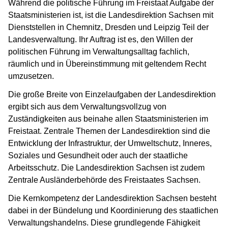
Während die politische Führung im Freistaat Aufgabe der
Staatsministerien ist, ist die Landesdirektion Sachsen mit
Dienststellen in Chemnitz, Dresden und Leipzig Teil der
Landesverwaltung. Ihr Auftrag ist es, den Willen der
politischen Führung im Verwaltungsalltag fachlich,
räumlich und in Übereinstimmung mit geltendem Recht
umzusetzen.
Die große Breite von Einzelaufgaben der Landesdirektion
ergibt sich aus dem Verwaltungsvollzug von
Zuständigkeiten aus beinahe allen Staatsministerien im
Freistaat. Zentrale Themen der Landesdirektion sind die
Entwicklung der Infrastruktur, der Umweltschutz, Inneres,
Soziales und Gesundheit oder auch der staatliche
Arbeitsschutz. Die Landesdirektion Sachsen ist zudem
Zentrale Ausländerbehörde des Freistaates Sachsen.
Die Kernkompetenz der Landesdirektion Sachsen besteht
dabei in der Bündelung und Koordinierung des staatlichen
Verwaltungshandelns. Diese grundlegende Fähigkeit