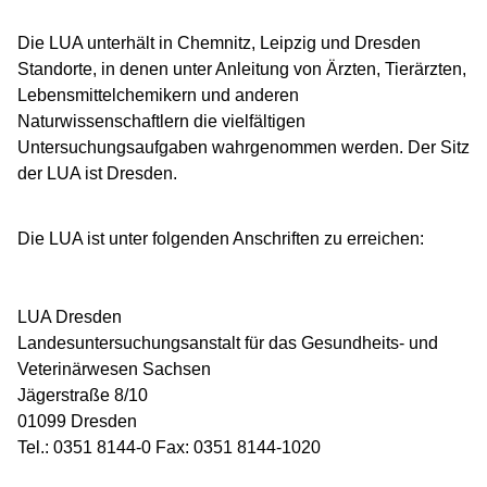
Die LUA unterhält in Chemnitz, Leipzig und Dresden
Standorte, in denen unter Anleitung von Ärzten, Tierärzten,
Lebensmittelchemikern und anderen
Naturwissenschaftlern die vielfältigen
Untersuchungsaufgaben wahrgenommen werden. Der Sitz
der LUA ist Dresden.
Die LUA ist unter folgenden Anschriften zu erreichen:
LUA Dresden
Landesuntersuchungsanstalt für das Gesundheits- und
Veterinärwesen Sachsen
Jägerstraße 8/10
01099 Dresden
Tel.: 0351 8144-0 Fax: 0351 8144-1020