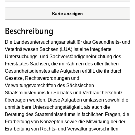
Karte anzeigen
Beschreibung
Die Landesuntersuchungsanstalt für das Gesundheits- und
Veterinärwesen Sachsen (LUA) ist eine integrierte
Untersuchungs- und Sachverständigeneinrichtung des
Freistaates Sachsen, die im Rahmen des öffentlichen
Gesundheitsdienstes alle Aufgaben erfüllt, die ihr durch
Gesetze, Rechtsverordnungen und
Verwaltungsvorschriften des Sächsischen
Staatsministeriums für Soziales und Verbraucherschutz
übertragen werden. Diese Aufgaben umfassen sowohl die
unmittelbare Untersuchungstätigkeit, als auch die
Beratung des Staatsministeriums in fachlichen Fragen, die
Erarbeitung von Konzepten sowie die Mitwirkung bei der
Erarbeitung von Rechts- und Verwaltungsvorschriften.