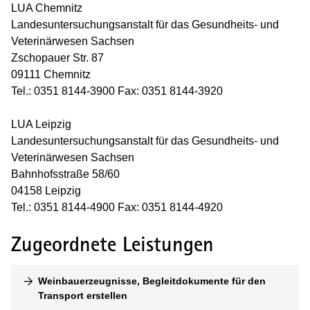
LUA Chemnitz
Landesuntersuchungsanstalt für das Gesundheits- und
Veterinärwesen Sachsen
Zschopauer Str. 87
09111 Chemnitz
Tel.: 0351 8144-3900 Fax: 0351 8144-3920
LUA Leipzig
Landesuntersuchungsanstalt für das Gesundheits- und
Veterinärwesen Sachsen
Bahnhofsstraße 58/60
04158 Leipzig
Tel.: 0351 8144-4900 Fax: 0351 8144-4920
Zugeordnete Leistungen
Weinbauerzeugnisse, Begleitdokumente für den
Transport erstellen