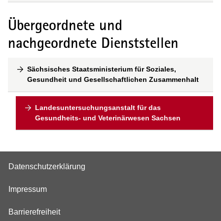
Übergeordnete und
nachgeordnete Dienststellen
Sächsisches Staatsministerium für Soziales,
Gesundheit und Gesellschaftlichen Zusammenhalt
Landesuntersuchungsanstalt für das
Gesundheits- und Veterinärwesen Sachsen
Datenschutzerklärung
Impressum
Barrierefreiheit