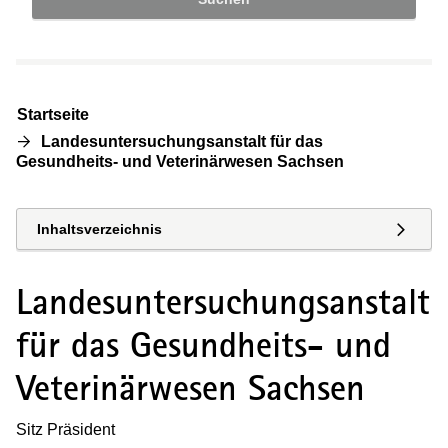
Startseite
Landesuntersuchungsanstalt für das
Gesundheits- und Veterinärwesen Sachsen
Inhaltsverzeichnis
Landesuntersuchungsanstalt
für das Gesundheits- und
Veterinärwesen Sachsen
Sitz Präsident