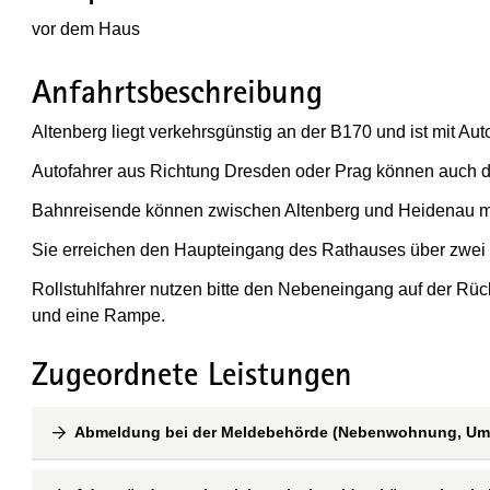
vor dem Haus
Anfahrtsbeschreibung
Altenberg liegt verkehrsgünstig an der B170 und ist mit Aut
Autofahrer aus Richtung Dresden oder Prag können auch d
Bahnreisende können zwischen Altenberg und Heidenau mi
Sie erreichen den Haupteingang des Rathauses über zwei
Rollstuhlfahrer nutzen bitte den Nebeneingang auf der Rück
und eine Rampe.
Zugeordnete Leistungen
Abmeldung bei der Meldebehörde (Nebenwohnung, Umz