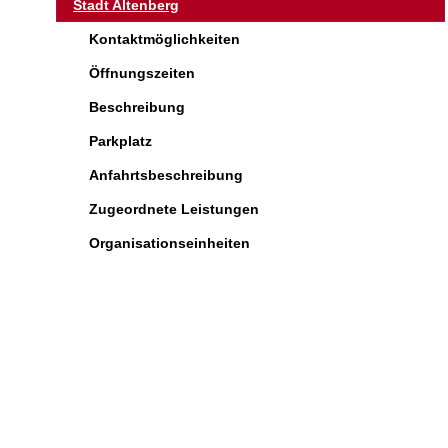
Stadt Altenberg
Kontaktmöglichkeiten
Öffnungszeiten
Beschreibung
Parkplatz
Anfahrtsbeschreibung
Zugeordnete Leistungen
Organisationseinheiten