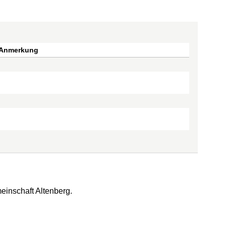
Anmerkung
einschaft Altenberg.