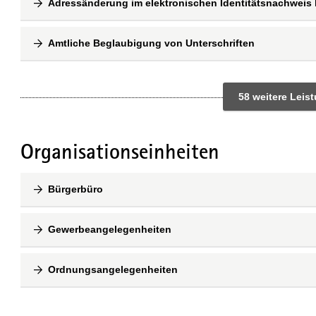
Adressänderung im elektronischen Identitätsnachweis
Amtliche Beglaubigung von Unterschriften
58 weitere Leis
Organisationseinheiten
Bürgerbüro
Gewerbeangelegenheiten
Ordnungsangelegenheiten