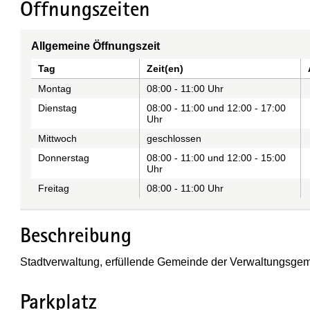
Öffnungszeiten
Allgemeine Öffnungszeit
Tag
Zeit(en)
Montag
08:00 - 11:00 Uhr
Dienstag
08:00 - 11:00 und 12:00 - 17:00
Uhr
Mittwoch
geschlossen
Donnerstag
08:00 - 11:00 und 12:00 - 15:00
Uhr
Freitag
08:00 - 11:00 Uhr
Beschreibung
Stadtverwaltung, erfüllende Gemeinde der Verwaltungsgem
Parkplatz