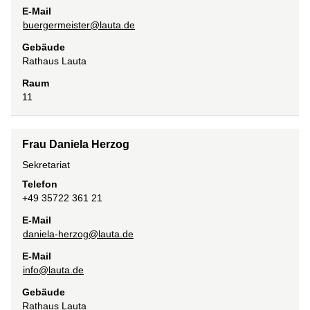
E-Mail
buergermeister@lauta.de
Gebäude
Rathaus Lauta
Raum
11
Frau Daniela Herzog
Sekretariat
Telefon
+49 35722 361 21
E-Mail
daniela-herzog@lauta.de
E-Mail
info@lauta.de
Gebäude
Rathaus Lauta