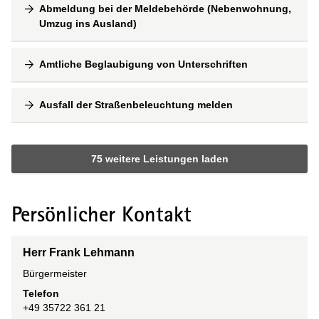
Abmeldung bei der Meldebehörde (Nebenwohnung,
Umzug ins Ausland)
Amtliche Beglaubigung von Unterschriften
Ausfall der Straßenbeleuchtung melden
75 weitere Leistungen laden
Persönlicher Kontakt
Herr Frank Lehmann
Bürgermeister
Telefon
+49 35722 361 21