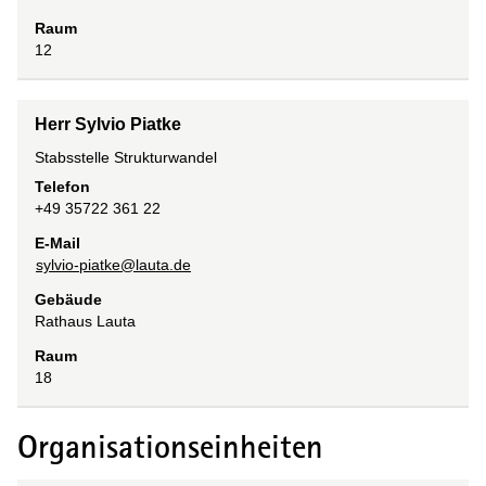
Raum
12
Herr Sylvio Piatke
Stabsstelle Strukturwandel
Telefon
+49 35722 361 22
E-Mail
sylvio-piatke@lauta.de
Gebäude
Rathaus Lauta
Raum
18
Organisationseinheiten