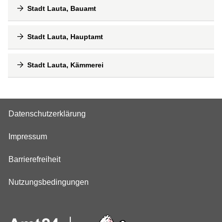
Stadt Lauta, Bauamt
Stadt Lauta, Hauptamt
Stadt Lauta, Kämmerei
Datenschutzerklärung
Impressum
Barrierefreiheit
Nutzungsbedingungen