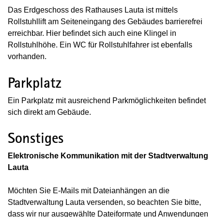
Das Erdgeschoss des Rathauses Lauta ist mittels
Rollstuhllift am Seiteneingang des Gebäudes barrierefrei
erreichbar. Hier befindet sich auch eine Klingel in
Rollstuhlhöhe. Ein WC für Rollstuhlfahrer ist ebenfalls
vorhanden.
Parkplatz
Ein Parkplatz mit ausreichend Parkmöglichkeiten befindet
sich direkt am Gebäude.
Sonstiges
Elektronische Kommunikation mit der Stadtverwaltung
Lauta
Möchten Sie E-Mails mit Dateianhängen an die
Stadtverwaltung Lauta versenden, so beachten Sie bitte,
dass wir nur ausgewählte Dateiformate und Anwendungen