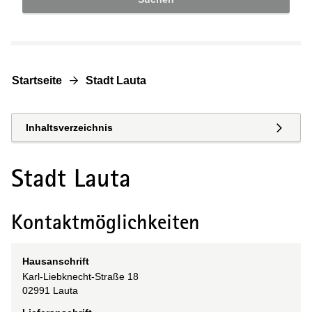
Startseite
Stadt Lauta
Inhaltsverzeichnis
Stadt Lauta
Kontaktmöglichkeiten
Hausanschrift
Karl-Liebknecht-Straße
18
02991
Lauta