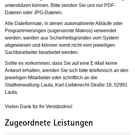
unterstützen können. Bitte senden Sie uns nur PDF-
Dateien oder JPG-Dateien.
Alle Dateiformate, in denen automatisierte Abläufe oder
Programmierungen (sogenannte Makros) verwendet
werden, werden aus Sicherheitsgründen vom System
abgewiesen und können somit nicht vom jeweiligen
Sachbearbeiter bearbeitet werden.
Sollte es vorkommen, dass Sie auf eine E-Mail keine
Antwort erhalten, wenden Sie sich bitte telefonisch an den
jeweiligen Mitarbeiter oder schriftlich an die
Stadtverwaltung Lauta, Karl-Liebknecht-Straße 18, 02991
Lauta.
Vielen Dank für Ihr Verständnis!
Zugeordnete Leistungen