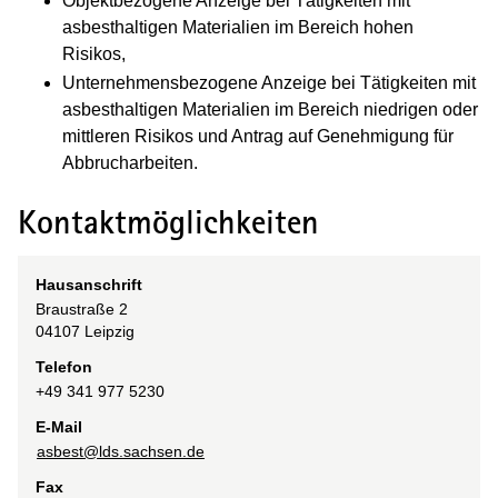
Objektbezogene Anzeige bei Tätigkeiten mit
asbesthaltigen Materialien im Bereich hohen
Risikos,
Unternehmensbezogene Anzeige bei Tätigkeiten mit
asbesthaltigen Materialien im Bereich niedrigen oder
mittleren Risikos und Antrag auf Genehmigung für
Abbrucharbeiten.
Kontaktmöglichkeiten
Hausanschrift
Braustraße
2
04107
Leipzig
Telefon
+49 341 977 5230
E-Mail
asbest@lds.sachsen.de
Fax