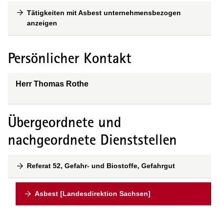
Tätigkeiten mit Asbest unternehmensbezogen
anzeigen
Persönlicher Kontakt
Herr Thomas Rothe
Übergeordnete und
nachgeordnete Dienststellen
Referat 52, Gefahr- und Biostoffe, Gefahrgut
Asbest [Landesdirektion Sachsen]