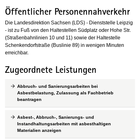
Öffentlicher Personennahverkehr
Die Landesdirektion Sachsen (LDS) - Dienststelle Leipzig
- ist zu Fuß von den Haltestellen Südplatz oder Hohe Str.
(Straßenbahnlinien 10 und 11) sowie der Haltestelle
Schenkendorfstraße (Buslinie 89) in wenigen Minuten
erreichbar.
Zugeordnete Leistungen
Abbruch- und Sanierungsarbeiten bei
Asbestbelastung, Zulassung als Fachbetrieb
beantragen
Asbest-, Abbruch-, Sanierungs- und
Instandhaltungsarbeiten mit asbesthaltigen
Materialien anzeigen