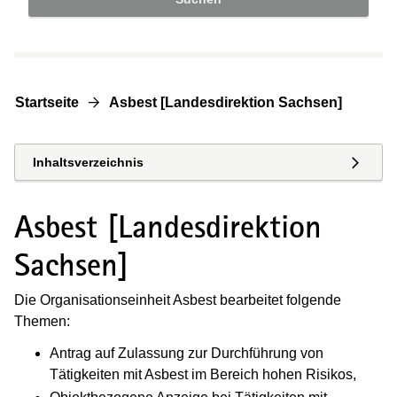
Startseite
Asbest [Landesdirektion Sachsen]
Inhaltsverzeichnis
Asbest [Landesdirektion
Sachsen]
Die Organisationseinheit Asbest bearbeitet folgende
Themen:
Antrag auf Zulassung zur Durchführung von
Tätigkeiten mit Asbest im Bereich hohen Risikos,