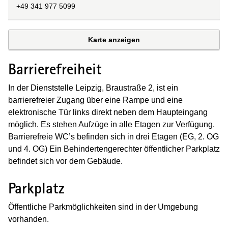
+49 341 977 5099
Karte anzeigen
Barrierefreiheit
In der Dienststelle Leipzig, Braustraße 2, ist ein
barrierefreier Zugang über eine Rampe und eine
elektronische Tür links direkt neben dem Haupteingang
möglich. Es stehen Aufzüge in alle Etagen zur Verfügung.
Barrierefreie WC’s befinden sich in drei Etagen (EG, 2. OG
und 4. OG) Ein Behindertengerechter öffentlicher Parkplatz
befindet sich vor dem Gebäude.
Parkplatz
Öffentliche Parkmöglichkeiten sind in der Umgebung
vorhanden.